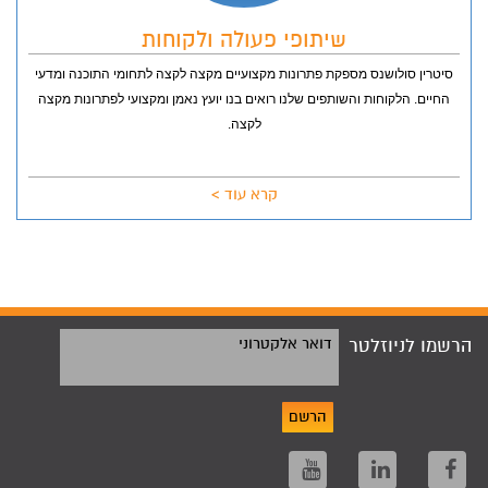
שיתופי פעולה ולקוחות
סיטרין סולושנס מספקת פתרונות מקצועיים מקצה לקצה לתחומי התוכנה ומדעי
החיים.
הלקוחות והשותפים שלנו רואים בנו יועץ נאמן ומקצועי לפתרונות מקצה
לקצה.
קרא עוד >
הרשמו לניוזלטר
דואר אלקטרוני
הרשם