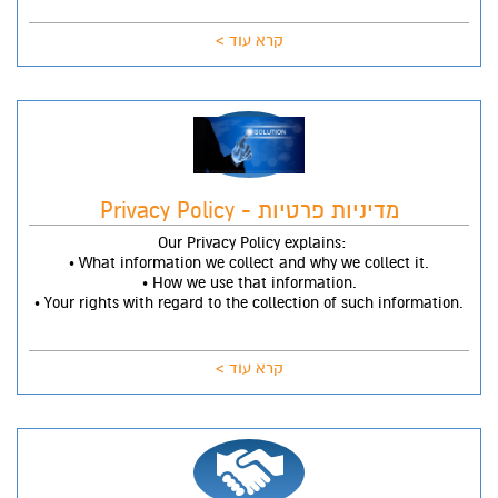
קרא עוד >
מדיניות פרטיות - Privacy Policy
Our Privacy Policy explains:
• What information we collect and why we collect it.
• How we use that information.
• Your rights with regard to the collection of such information.
קרא עוד >