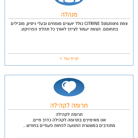
מנהלה
צוות CITRINE Solutions כולל יועצים מומחים ובעלי ניסיון, מובילים
בתחומם. הצוות יעמוד לצידך לאורך כל תהליך הפרויקט.
קרא עוד >
תרומה לקהילה
תרומה לקהילה
אנו מאימינים בתרומה לקהילה כדרך חיים.
מתנדבים במשטרת התנועה לפחות פעמיים בחודש...