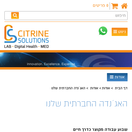
0
פריטים
חיפוש
ניווט
אודות
דף הבית
אודות
אודות
האג´נדה החברתית שלנו
האג´נדה החברתית שלנו
שבוע עבודה מקוצר כדרך חיים