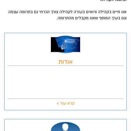
אנו חיים בקהילה ורואים בעזרה לקהילה צורך הכרחי גם בתרומה עצמה
וגם בערך המוסף שאנו מקבלים מהתרומה.
אודות
קרא עוד >