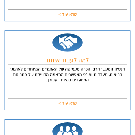
קרא עוד >
למה לעבוד איתנו
הנסיון המעשי הרב והכרה מעמיקה של האתגרים המיוחדים לארגוני
בריאות, מעבדות ומו"פ מאפשרים התאמה מדוייקת של פתרונות
המיועדים במיוחד עבורך.
קרא עוד >