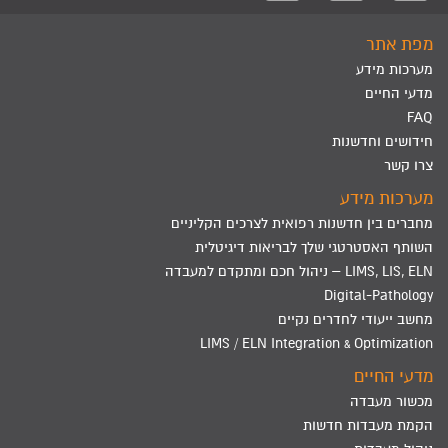
מפת אתר
מערכות מידע
מדעי החיים
FAQ
חידושים וחדשנות
צרו קשר
מערכות מידע
מחברים בין חדשנות רפואית לצרכים הקליניים
השותף האסטרטגי שלך לבריאות דיגיטלית
LIMS, LIS, ELN – ניהול חכם ומתקדם למעבדה
Digital-Pathology
מחשב ייעודי לחדרים נקיים
LIMS / ELN Integration & Optimization
מדעי החיים
מכשור מעבדה
הקמת מעבדות חדשות