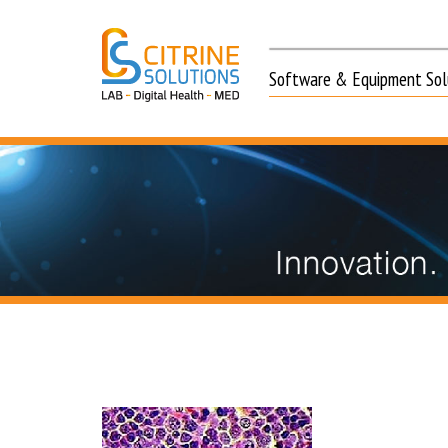
Software & Equipment Solu