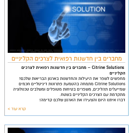
מחברים בין חדשנות רפואית לצרכים הקליניים
Citrine Solutions – מחברים בין חדשנות רפואית לצרכים
הקליניים
מחפשים לשפר את היעילות והחדשנות בארגון הבריאות שלכם?
Citrine Solutions מתמחה בהטמעת פתרונות דיגיטליים חכמים
שמייעלים תהליכים, משפרים בטיחות מטופלים ומשלבים טכנולוגיה
מתקדמת עם הצרכים הקליניים בשטח.
דברו איתנו היום והצעידו את הארגון שלכם קדימה!
קרא עוד >