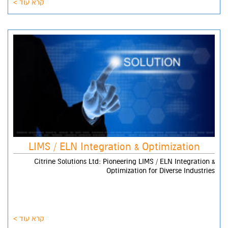
קרא עוד >
LIMS / ELN Integration & Optimization
Citrine Solutions Ltd: Pioneering LIMS / ELN Integration &
Optimization for Diverse Industries
קרא עוד >