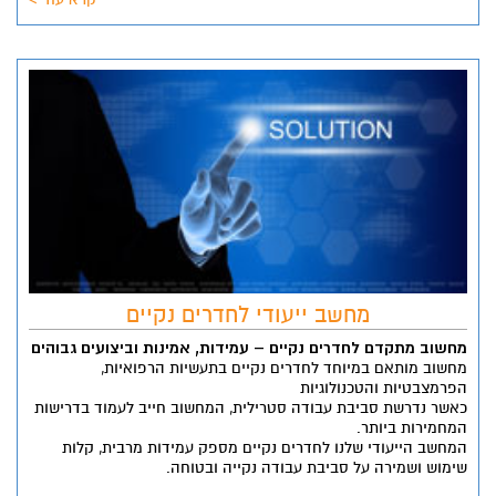
מחשב ייעודי לחדרים נקיים
מחשוב מתקדם לחדרים נקיים – עמידות, אמינות וביצועים גבוהים
מחשוב מותאם במיוחד לחדרים נקיים בתעשיות הרפואיות,
הפרמצבטיות והטכנולוגיות
כאשר נדרשת סביבת עבודה סטרילית, המחשוב חייב לעמוד בדרישות
המחמירות ביותר.
המחשב הייעודי שלנו לחדרים נקיים מספק עמידות מרבית, קלות
שימוש ושמירה על סביבת עבודה נקייה ובטוחה.