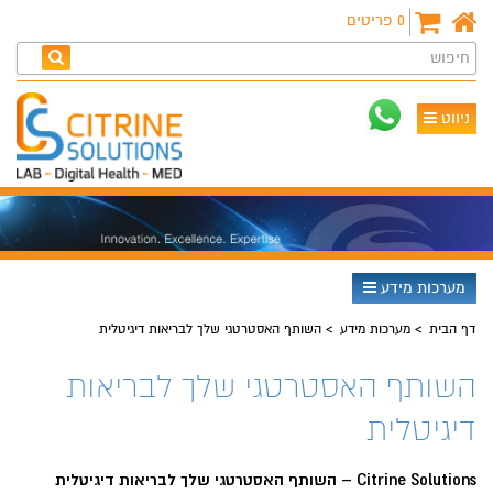
0
פריטים
חיפוש
ניווט
מערכות מידע
דף הבית
מערכות מידע
השותף האסטרטגי שלך לבריאות דיגיטלית
השותף האסטרטגי שלך לבריאות
דיגיטלית
Citrine Solutions – השותף האסטרטגי שלך לבריאות דיגיטלית