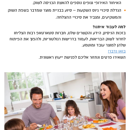
האיחוד האירופי וגופים נוספים להאצת הכניסה לשוק.
הגדלת סיכויי גיוס השקעות – סיוע בבניית מוצר שמדבר בשפת השוק
והמשקיעים, ומגביר את סיכויי ההצלחה.
למה לעבוד איתנו?
בזכות הניסיון, הידע והקשרים שלנו, חברות סטארטאפ רבות הצליחו
לחדור לשוק הבריאות, לעמוד בדרישות רגולטוריות, ולהפוך את הפיתוח
שלהן למוצר עובד ומוטמע.
בואו נדבר!
השאירו פרטים ונחזור אליכם לפגישת ייעוץ ראשונית.