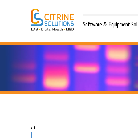
Software & Equipment Solu