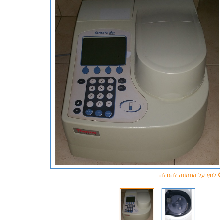
לחץ על התמונה להגדלה