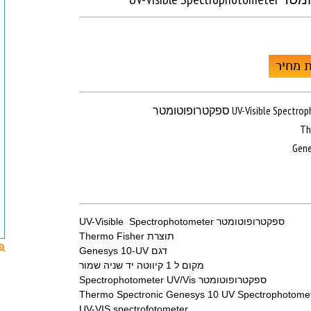
 מחיר
UV-Visible Spectrophotomete
Th
Gene
ספקטרופוטומטר UV-Visible Spectrophotometer
תוצרת Thermo Fisher
דגם Genesys 10-UV
מקום ל 1 קיווטה יד שניה שמור
ספקטרופוטומטר Spectrophotometer UV/Vis
Thermo Spectronic Genesys 10 UV Spectrophotome
UV-VIS spectrofotometer