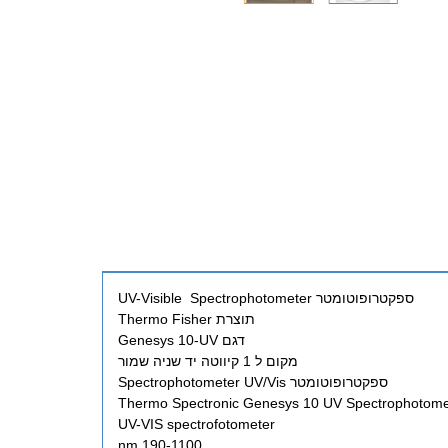
ספקטרופוטומטר UV-Visible Spectrophotometer
תוצרת Thermo Fisher
דגם Genesys 10-UV
מקום ל 1 קיווטה יד שניה שמור
ספקטרופוטומטר Spectrophotometer UV/Vis
Thermo Spectronic Genesys 10 UV Spectrophotome
UV-VIS spectrofotometer
190-1100 nm