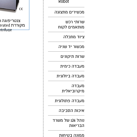
Robot
מכשירים מתצוגה
צנטריפוגה 
שרותי רכש
מקוררת ed
מותאמים לקוח
trifuge
ציוד מתכלה
מכשור יד שניה
שרות תיקונים
מעבדה כימית
מעבדה ביולוגית
מעבדה
מיקרוביאלית
מעבדה פתולוגית
איכות הסביבה
נוהל 126 של משרד
הבריאות
ממונה בטיחות