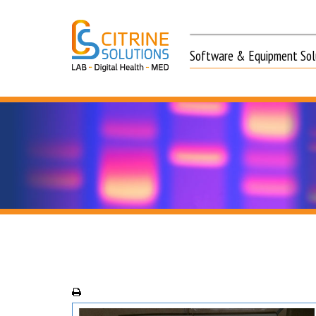
Software & Equipment Solu