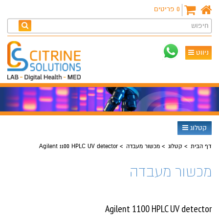
0
פריטים
חיפוש
ניווט
קטלוג
דף הבית
קטלוג
מכשור מעבדה
Agilent 1100 HPLC UV detector
מכשור מעבדה
Agilent 1100 HPLC UV detector