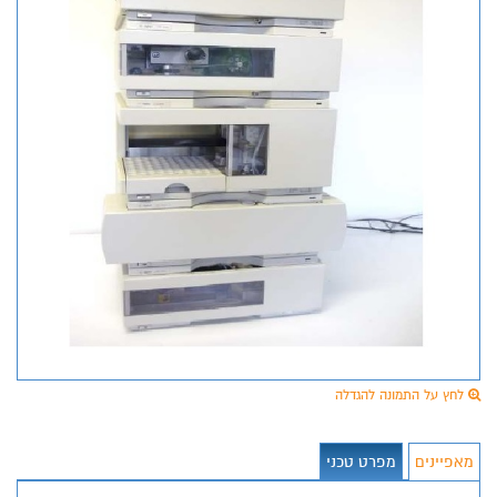
לחץ על התמונה להגדלה
מאפיינים
מפרט טכני