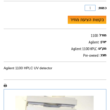
כמות:
בקשת הצעת מחיר
1100
מודל:
Agilent
יצרן:
Agilent 1100 HPLC
מק"ט:
Pre-owned
מצב:
Agilent 1100 HPLC UV detector