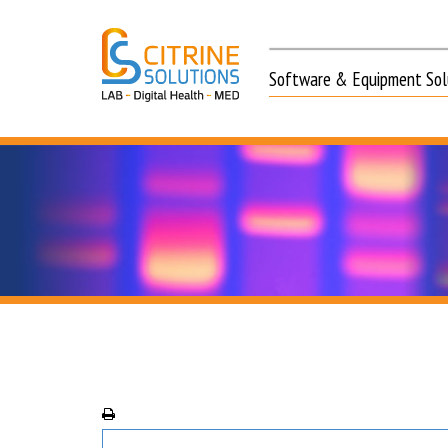
Software & Equipment Solu