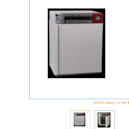
לחץ על התמונה להגדלה