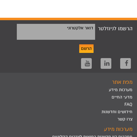
הרשמו לניוזלטר
דואר אלקטרוני
הרשם
מפת אתר
מערכות מידע
מדעי החיים
FAQ
חידושים וחדשנות
צרו קשר
מערכות מידע
מחברים בין חדשנות רפואית לצרכים הקליניים