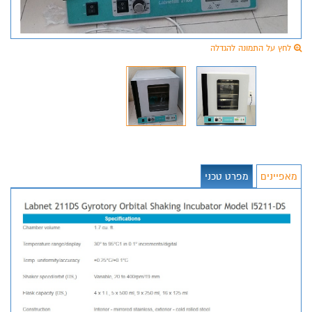
לחץ על התמונה להגדלה
מאפיינים
מפרט טכני