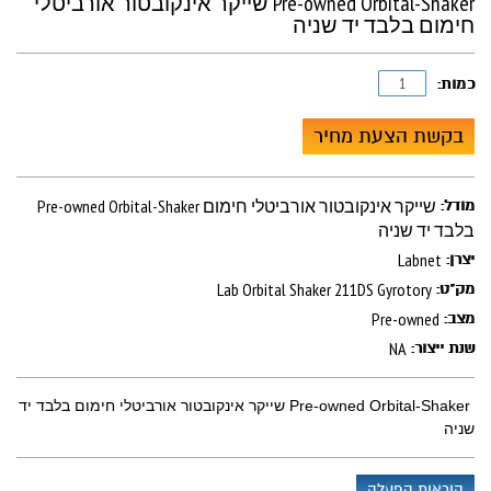
Pre-owned Orbital-Shaker שייקר אינקובטור אורביטלי
חימום בלבד יד שניה
כמות:
בקשת הצעת מחיר
Pre-owned Orbital-Shaker שייקר אינקובטור אורביטלי חימום
מודל:
בלבד יד שניה
Labnet
יצרן:
Lab Orbital Shaker 211DS Gyrotory
מק"ט:
Pre-owned
מצב:
NA
שנת ייצור:
Pre-owned Orbital-Shaker שייקר אינקובטור אורביטלי חימום בלבד יד
שניה
הוראות הפעלה