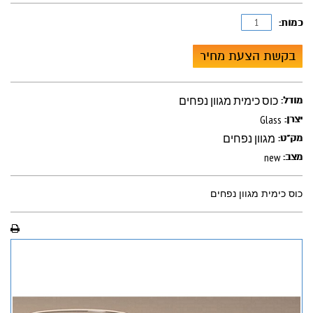
כמות:
בקשת הצעת מחיר
כוס כימית מגוון נפחים
מודל:
Glass
יצרן:
מגוון נפחים
מק"ט:
new
מצב:
כוס כימית מגוון נפחים