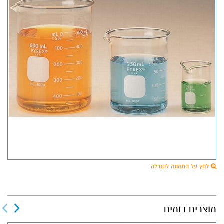
לחץ על התמונה להגדלה
מוצרים דומים