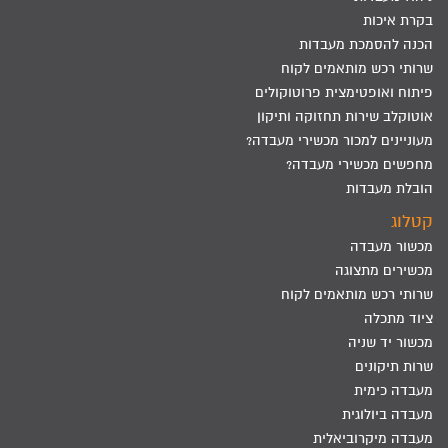
בקרת איכות
הכנה להסמכת מעבדות
שרותי רכש מותאמים לקוח
פיתוח ואופטימצית פרוטוקולים
אוטוקלב שירות תחזוקה ותיקון
מעוניינים למכור מכשירי מעבדה?
מחפשים מכשירי מעבדה?
הובלת מעבדות
קטלוג
מכשור מעבדה
מכשירים מתצוגה
שרותי רכש מותאמים לקוח
ציוד מתכלה
מכשור יד שניה
שרות תיקונים
מעבדה כימית
מעבדה ביולוגית
מעבדה מיקרוביאלית