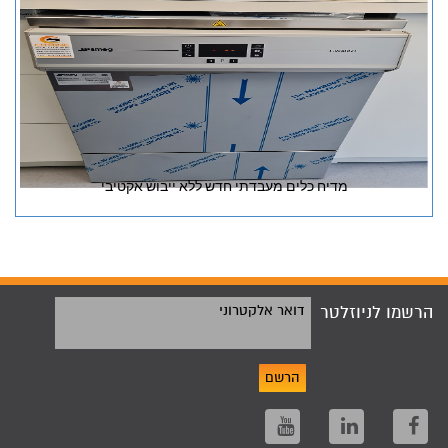
מדיח כלים מעבדתי חדש ללא ייבוש אקטיבי
הרשמו לניוזלטר
דואר אלקטרוני
הרשם