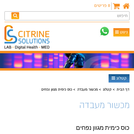
0
פריטים
חיפוש
ניווט
קטלוג
דף הבית
קטלוג
מכשור מעבדה
כוס כימית מגוון נפחים
מכשור מעבדה
כוס כימית מגוון נפחים