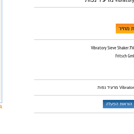
 מחיר
ד נפות
Fritsch G
 מרעיד נפות
הוראות הפעלה