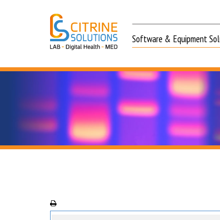
Software & Equipment Solu