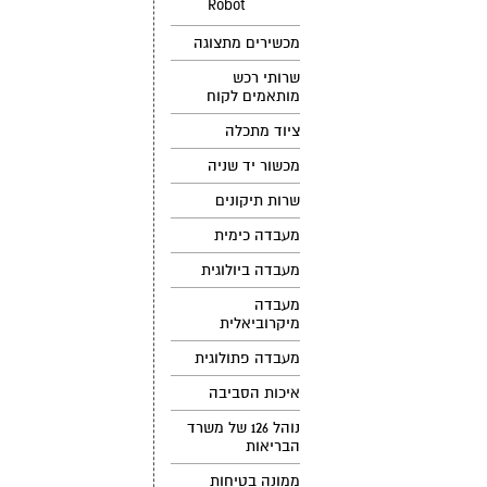
Robot
מכשירים מתצוגה
שרותי רכש
מותאמים לקוח
ציוד מתכלה
מכשור יד שניה
שרות תיקונים
מעבדה כימית
מעבדה ביולוגית
מעבדה
מיקרוביאלית
מעבדה פתולוגית
איכות הסביבה
נוהל 126 של משרד
הבריאות
ממונה בטיחות