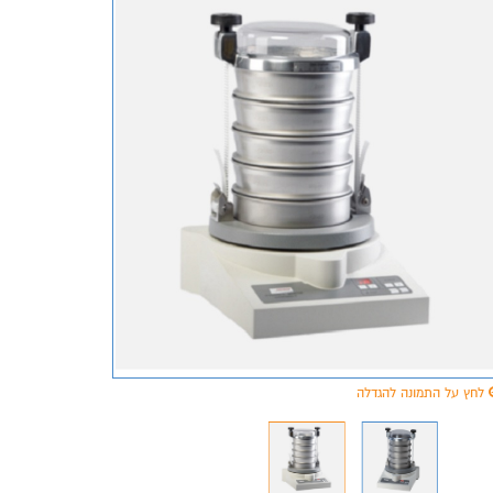
לחץ על התמונה להגדלה