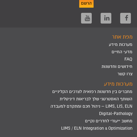
הרשם
מפת אתר
מערכות מידע
מדעי החיים
FAQ
חידושים וחדשנות
צרו קשר
מערכות מידע
מחברים בין חדשנות רפואית לצרכים הקליניים
השותף האסטרטגי שלך לבריאות דיגיטלית
LIMS, LIS, ELN – ניהול חכם ומתקדם למעבדה
Digital-Pathology
מחשב ייעודי לחדרים נקיים
LIMS / ELN Integration & Optimization