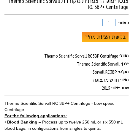
צנטריפוגה רצפתית מקוררת Thermo Scientific Sorvall
RC 3BP+ Centrifuge
כמות:
בקשת הצעת מחיר
Thermo Scientific Sorvall RC 3BP Centrifuge
מודל:
Thermo Scientific Sorvall
יצרן:
Sorvall RC 3BP
מק"ט:
חדש מתצוגה
מצב:
2015
שנת ייצור:
Thermo Scientific Sorvall RC 3BP+ Centrifuge - Low speed
Centrifuge.
For the following applications:
•
Blood Banking
– Process up to twelve 250 mL or six 550 mL
blood bags, in configurations from singles to quints.