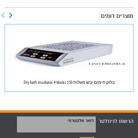
מוצרים דומים
בלוק חימום יבש מעלות 150 Dry bath incubator 4 blocks
הרשמו לניוזלטר
דואר אלקטרוני