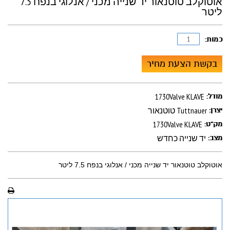
אוטוקלב טוטנאור יד שנייה מכני / אנלוגי בנפח 7.5
ליטר
כמות:
בקשת הצעת מחיר
1730Valve KLAVE
מודל:
טוטנאור Tuttnauer
יצרן:
1730Valve KLAVE
מק"ט:
יד שנייה כחדש
מצב:
אוטוקלב טוטנאור יד שנייה מכני / אנלוגי בנפח 7.5 ליטר