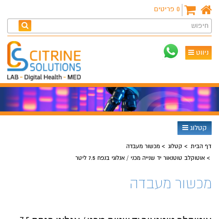
0
פריטים
חיפוש
ניווט
קטלוג
דף הבית
קטלוג
מכשור מעבדה
אוטוקלב טוטנאור יד שנייה מכני / אנלוגי בנפח 7.5 ליטר
מכשור מעבדה