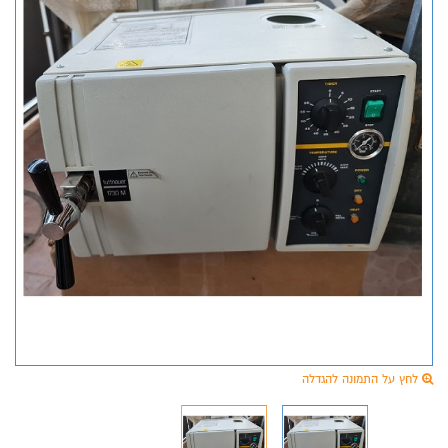
לחץ על התמונה להגדלה