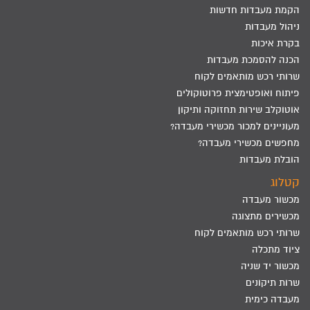
הקמת מעבדות חדשות
ניהול מעבדות
בקרת איכות
הכנה להסמכת מעבדות
שרותי רכש מותאמים לקוח
פיתוח ואופטימצית פרוטוקולים
אוטוקלב שירות תחזוקה ותיקון
מעוניינים למכור מכשירי מעבדה?
מחפשים מכשירי מעבדה?
הובלת מעבדות
קטלוג
מכשור מעבדה
מכשירים מתצוגה
שרותי רכש מותאמים לקוח
ציוד מתכלה
מכשור יד שניה
שרות תיקונים
מעבדה כימית