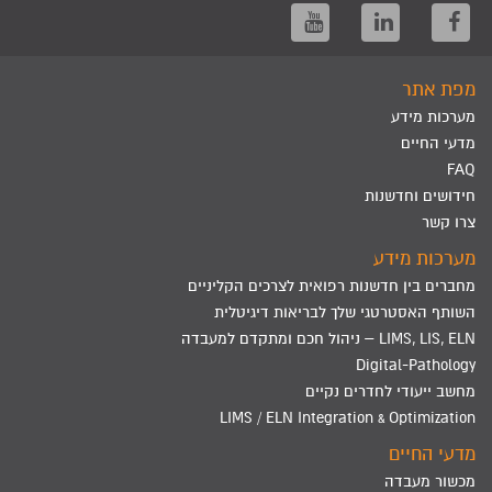
מפת אתר
מערכות מידע
מדעי החיים
FAQ
חידושים וחדשנות
צרו קשר
מערכות מידע
מחברים בין חדשנות רפואית לצרכים הקליניים
השותף האסטרטגי שלך לבריאות דיגיטלית
LIMS, LIS, ELN – ניהול חכם ומתקדם למעבדה
Digital-Pathology
מחשב ייעודי לחדרים נקיים
LIMS / ELN Integration & Optimization
מדעי החיים
מכשור מעבדה