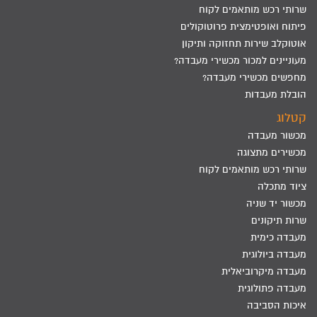
שרותי רכש מותאמים לקוח
פיתוח ואופטימצית פרוטוקולים
אוטוקלב שירות תחזוקה ותיקון
מעוניינים למכור מכשירי מעבדה?
מחפשים מכשירי מעבדה?
הובלת מעבדות
קטלוג
מכשור מעבדה
מכשירים מתצוגה
שרותי רכש מותאמים לקוח
ציוד מתכלה
מכשור יד שניה
שרות תיקונים
מעבדה כימית
מעבדה ביולוגית
מעבדה מיקרוביאלית
מעבדה פתולוגית
איכות הסביבה