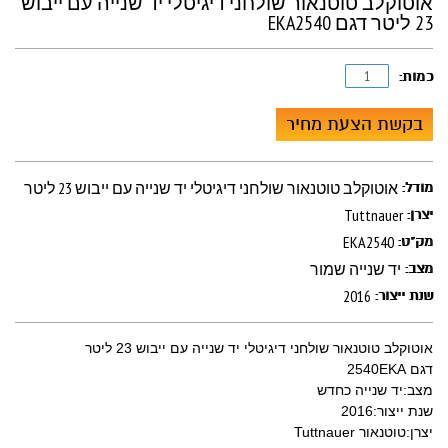
אוטוקלב טוטנאור שולחני דיגיטלי יד שנייה עם ייבוש
23 ליטר דגם EKA2540
כמות:
בקשת הצעת מחיר
אוטוקלב טוטנאור שולחני דיגיטלי יד שנייה עם ייבוש 23 ליטר
מודל:
Tuttnauer
יצרן:
EKA2540
מק"ט:
יד שנייה שמור
מצב:
2016
שנת ייצור:
אוטוקלב טוטנאור שולחני דיגיטלי יד שנייה עם ייבוש 23 ליטר
דגם 2540EKA
מצב:יד שנייה כחדש
שנת ייצור:2016
יצרן:טוטנאור Tuttnauer