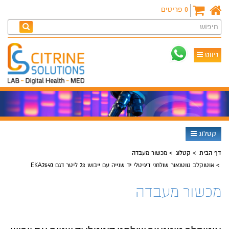
0
פריטים
חיפוש
ניווט
קטלוג
דף הבית
קטלוג
מכשור מעבדה
אוטוקלב טוטנאור שולחני דיגיטלי יד שנייה עם ייבוש 23 ליטר דגם EKA2540
מכשור מעבדה