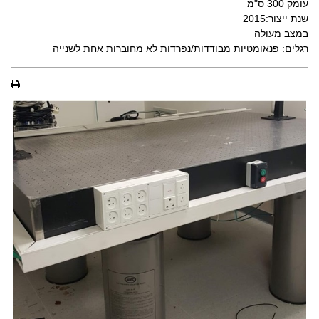
עומק 300 ס"מ
שנת ייצור:2015
במצב מעולה
רגלים: פנאומטיות מבודדות/נפרדות לא מחוברות אחת לשנייה