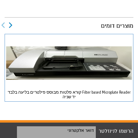
מוצרים דומים
Filter based Microplate Reader קורא פלטות מבוסס פילטרים בליעה בלבד
יד שניה
הרשמו לניוזלטר
דואר אלקטרוני