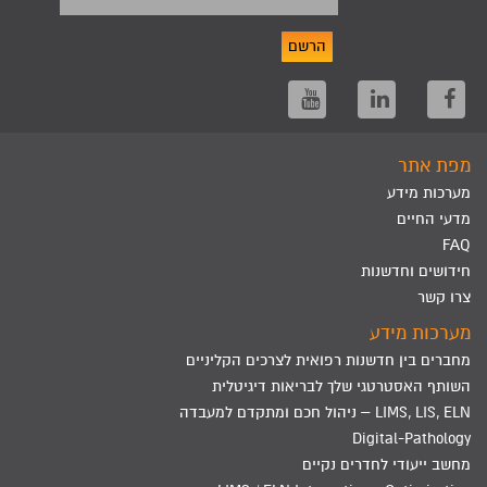
הרשם
מפת אתר
מערכות מידע
מדעי החיים
FAQ
חידושים וחדשנות
צרו קשר
מערכות מידע
מחברים בין חדשנות רפואית לצרכים הקליניים
השותף האסטרטגי שלך לבריאות דיגיטלית
LIMS, LIS, ELN – ניהול חכם ומתקדם למעבדה
Digital-Pathology
מחשב ייעודי לחדרים נקיים