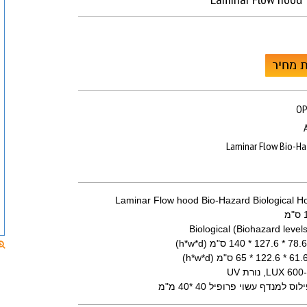
 מחיר
OP
Laminar Flow Bio-H
Biological (Biohazard leve
למנדף עשוי פרופיל 40 *40 מ"מ