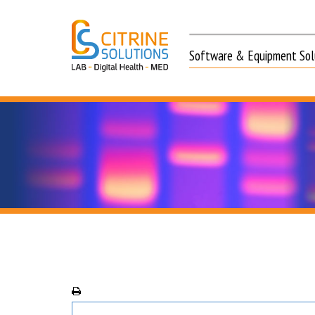
Software & Equipment Solu