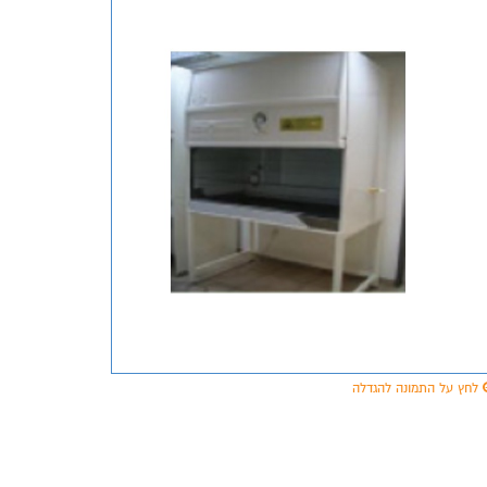
לחץ על התמונה להגדלה