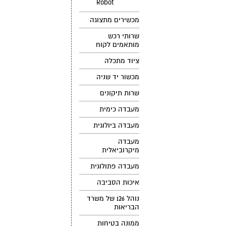
Robot
מכשירים מתצוגה
שרותי רכש
מותאמים לקוח
ציוד מתכלה
מכשור יד שניה
שרות תיקונים
מעבדה כימית
מעבדה ביולוגית
מעבדה
מיקרוביאלית
מעבדה פתולוגית
איכות הסביבה
נוהל 126 של משרד
הבריאות
ממונה בטיחות