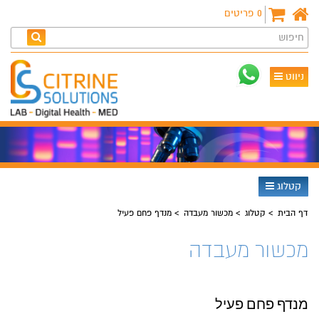
0
פריטים
חיפוש
ניווט
קטלוג
דף הבית
קטלוג
מכשור מעבדה
מנדף פחם פעיל
מכשור מעבדה
מנדף פחם פעיל