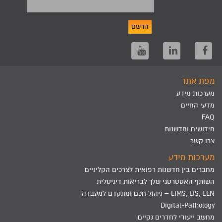
הרשם
מפת אתר
מערכות מידע
מדעי החיים
FAQ
חידושים וחדשנות
צרו קשר
מערכות מידע
מחברים בין חדשנות רפואית לצרכים הקליניים
השותף האסטרטגי שלך לבריאות דיגיטלית
LIMS, LIS, ELN – ניהול חכם ומתקדם למעבדה
Digital-Pathology
מחשב ייעודי לחדרים נקיים