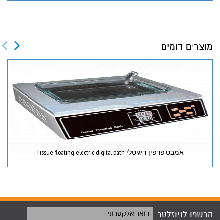
מוצרים דומים
אמבט פרפין דיגיטלי Tissue floating electric digital bath
הרשמו לניוזלטר
דואר אלקטרוני