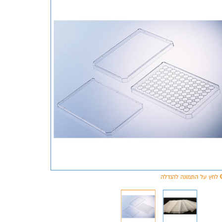
לחץ על התמונה להגדלה