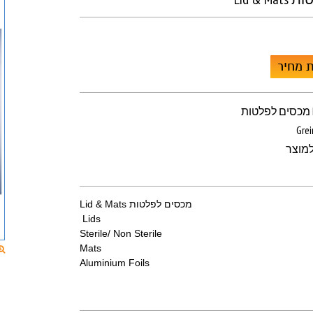
 מחיר
L
Grei
מוצר
מכסים לפלטות Lid & Mats
Lids
Sterile/ Non Sterile
Mats
Aluminium Foils