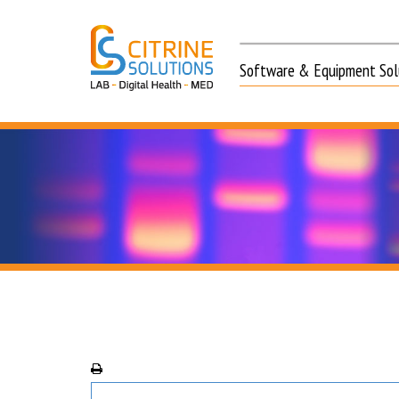
Software & Equipment Solu