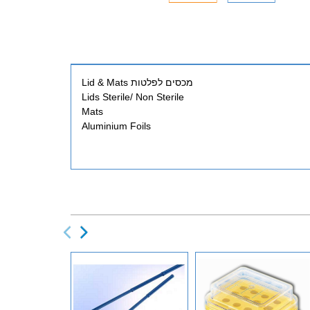
מכסים לפלטות Lid & Mats
Lids Sterile/ Non Sterile
Mats
Aluminium Foils