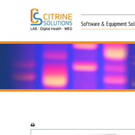
Software & Equipment Solu