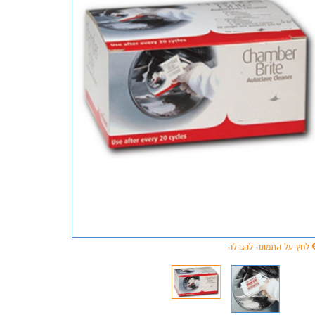
לחץ על התמונה להגדלה