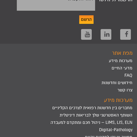
הרשם
מפת אתר
מערכות מידע
מדעי החיים
FAQ
חידושים וחדשנות
צרו קשר
מערכות מידע
מחברים בין חדשנות רפואית לצרכים הקליניים
השותף האסטרטגי שלך לבריאות דיגיטלית
LIMS, LIS, ELN – ניהול חכם ומתקדם למעבדה
Digital-Pathology