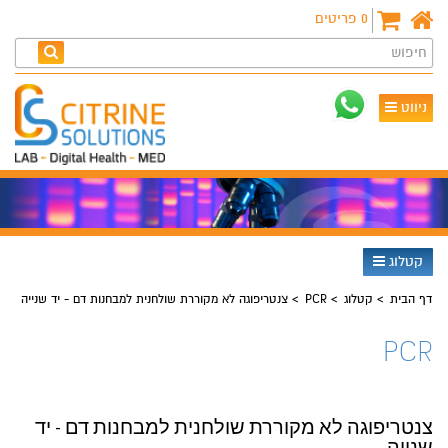
0
פריטים
חיפוש
ניווט
קטלוג
דף הבית
קטלוג
PCR
צנטריפוגה לא מקוררת שולחנית למבחנות דם - יד שנייה
PCR
צנטריפוגה לא מקוררת שולחנית למבחנות דם - יד
שנייה