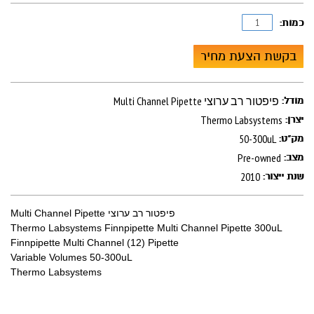
כמות:
בקשת הצעת מחיר
Multi Channel Pipette פיפטור רב ערוצי
מודל:
Thermo Labsystems
יצרן:
50-300uL
מק"ט:
Pre-owned
מצב:
2010
שנת ייצור:
Multi Channel Pipette פיפטור רב ערוצי
Thermo Labsystems Finnpipette Multi Channel Pipette 300uL
Finnpipette Multi Channel (12) Pipette
Variable Volumes 50-300uL
Thermo Labsystems