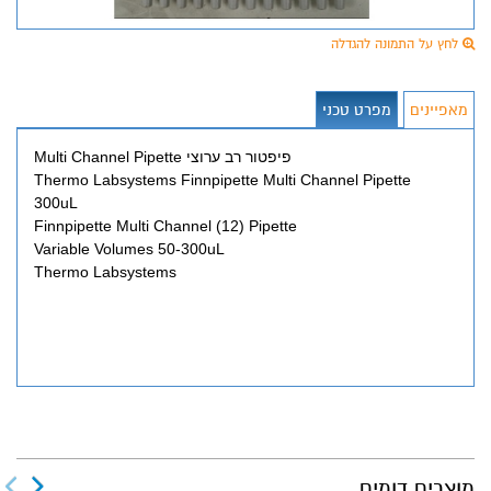
לחץ על התמונה להגדלה
מאפיינים
מפרט טכני
Multi Channel Pipette פיפטור רב ערוצי
Thermo Labsystems Finnpipette Multi Channel Pipette
300uL
Finnpipette Multi Channel (12) Pipette
Variable Volumes 50-300uL
Thermo Labsystems
מוצרים דומים