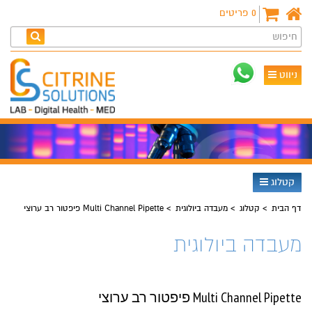
0
פריטים
חיפוש
ניווט
קטלוג
דף הבית
קטלוג
מעבדה ביולוגית
Multi Channel Pipette פיפטור רב ערוצי
מעבדה ביולוגית
Multi Channel Pipette פיפטור רב ערוצי