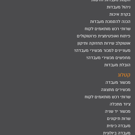
ניהול מעבדות
בקרת איכות
הכנה להסמכת מעבדות
שרותי רכש מותאמים לקוח
פיתוח ואופטימצית פרוטוקולים
אוטוקלב שירות תחזוקה ותיקון
מעוניינים למכור מכשירי מעבדה?
מחפשים מכשירי מעבדה?
הובלת מעבדות
קטלוג
מכשור מעבדה
מכשירים מתצוגה
שרותי רכש מותאמים לקוח
ציוד מתכלה
מכשור יד שניה
שרות תיקונים
מעבדה כימית
מעבדה ביולוגית