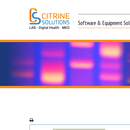
Software & Equipment Solu