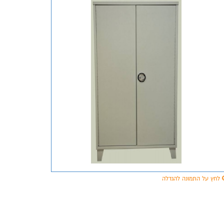
לחץ על התמונה להגדלה