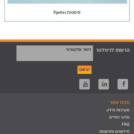
פיפטות Pipettes
הרשמו לניוזלטר
דואר אלקטרוני
הרשם
מפת אתר
מערכות מידע
מדעי החיים
FAQ
חידושים וחדשנות