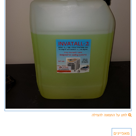
לחץ על התמונה להגדלה
מאפיינים