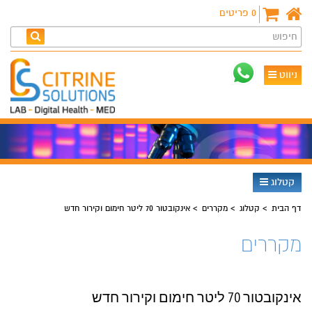
0
פריטים
חיפוש
ניווט
קטלוג
דף הבית
קטלוג
מקררים
אינקובטור 70 ליטר חימום וקירור חדש
מקררים
אינקובטור 70 ליטר חימום וקירור חדש