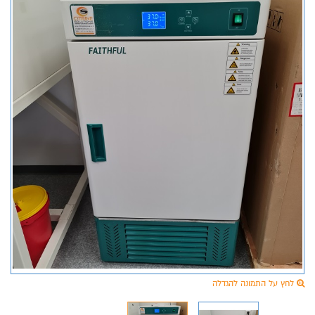
לחץ על התמונה להגדלה