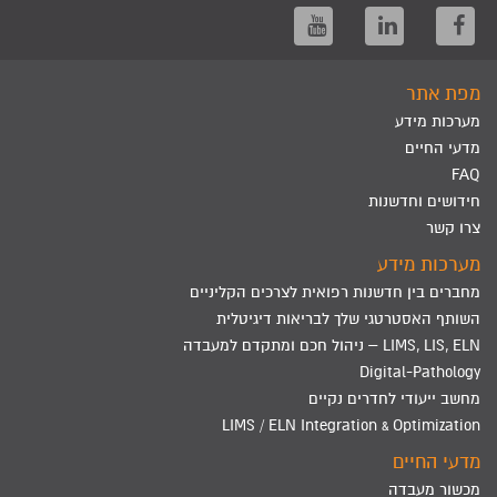
מפת אתר
מערכות מידע
מדעי החיים
FAQ
חידושים וחדשנות
צרו קשר
מערכות מידע
מחברים בין חדשנות רפואית לצרכים הקליניים
השותף האסטרטגי שלך לבריאות דיגיטלית
LIMS, LIS, ELN – ניהול חכם ומתקדם למעבדה
Digital-Pathology
מחשב ייעודי לחדרים נקיים
LIMS / ELN Integration & Optimization
מדעי החיים
מכשור מעבדה