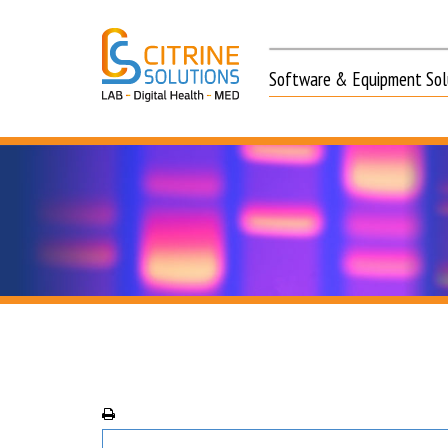
Software & Equipment Solu