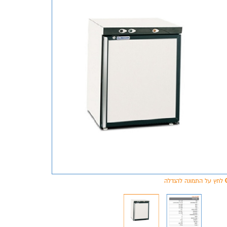
לחץ על התמונה להגדלה