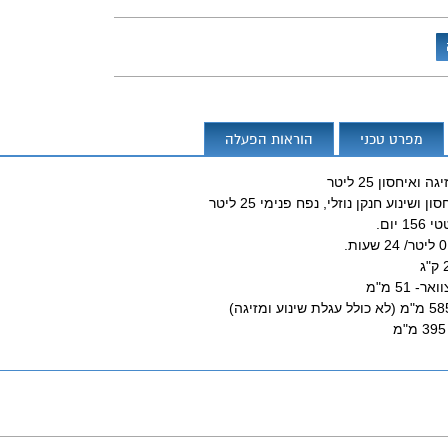
מפרט טכני
הוראות הפעלה
ואיחסון 25 ליטר
 ושינוע חנקן נוזלי, נפח פנימי 25 ליטר
יום.
 51 מ"מ