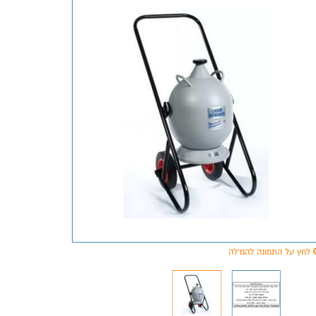
לחץ על התמונה להגדלה