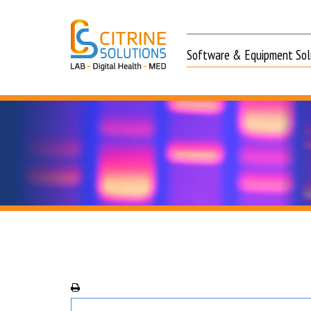
Software & Equipment Solu