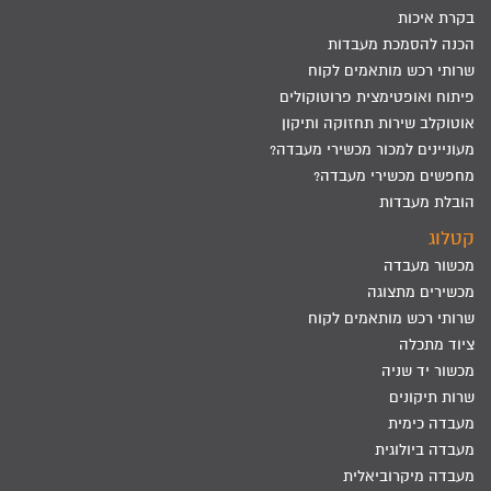
בקרת איכות
הכנה להסמכת מעבדות
שרותי רכש מותאמים לקוח
פיתוח ואופטימצית פרוטוקולים
אוטוקלב שירות תחזוקה ותיקון
מעוניינים למכור מכשירי מעבדה?
מחפשים מכשירי מעבדה?
הובלת מעבדות
קטלוג
מכשור מעבדה
מכשירים מתצוגה
שרותי רכש מותאמים לקוח
ציוד מתכלה
מכשור יד שניה
שרות תיקונים
מעבדה כימית
מעבדה ביולוגית
מעבדה מיקרוביאלית