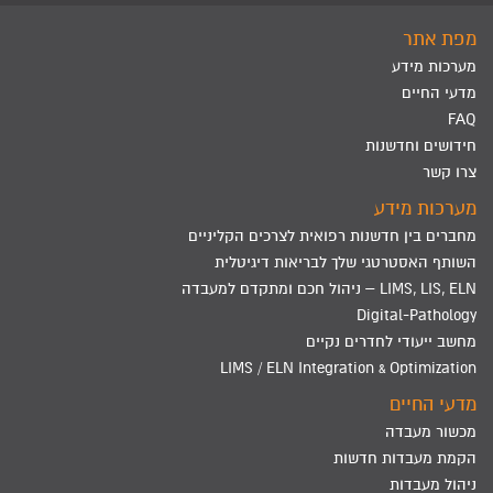
מפת אתר
מערכות מידע
מדעי החיים
FAQ
חידושים וחדשנות
צרו קשר
מערכות מידע
מחברים בין חדשנות רפואית לצרכים הקליניים
השותף האסטרטגי שלך לבריאות דיגיטלית
LIMS, LIS, ELN – ניהול חכם ומתקדם למעבדה
Digital-Pathology
מחשב ייעודי לחדרים נקיים
LIMS / ELN Integration & Optimization
מדעי החיים
מכשור מעבדה
הקמת מעבדות חדשות
ניהול מעבדות