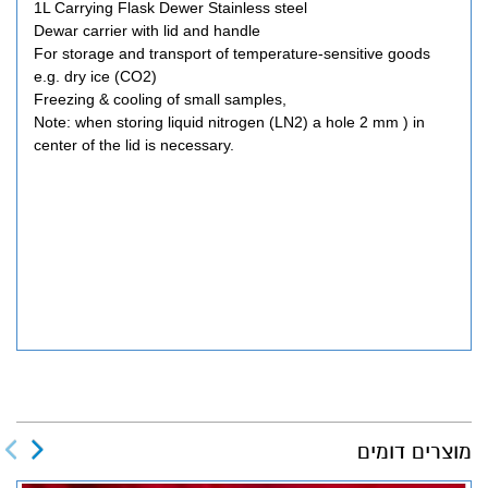
1L Carrying Flask Dewer Stainless steel
Dewar carrier with lid and handle
For storage and transport of temperature-sensitive goods
e.g. dry ice (CO2)
Freezing & cooling of small samples,
Note: when storing liquid nitrogen (LN2) a hole 2 mm ) in
center of the lid is necessary.
מוצרים דומים