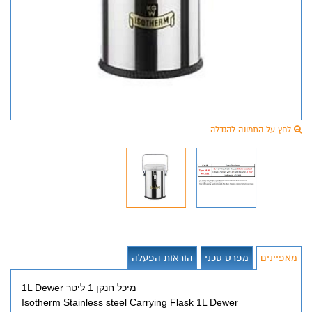
לחץ על התמונה להגדלה
מאפיינים
מפרט טכני
הוראות הפעלה
מיכל חנקן 1 ליטר 1L Dewer
Isotherm Stainless steel Carrying Flask 1L Dewer