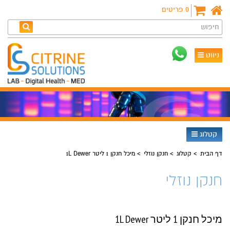
0
פריטים
חיפוש
ניווט
קטלוג
דף הבית
קטלוג
חנקן נוזלי
מיכל חנקן 1 ליטר 1L Dewer
חנקן נוזלי
מיכל חנקן 1 ליטר 1L Dewer