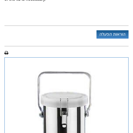
הוראות הפעלה