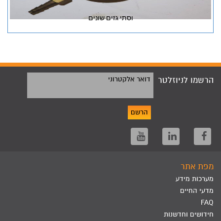
וסתי גזים שונים
הרשמו לניוזלטר
דואר אלקטרוני
הרשם
מפת אתר
מערכות מידע
מדעי החיים
FAQ
חידושים וחדשנות