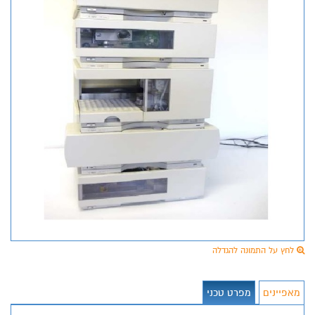
לחץ על התמונה להגדלה
מאפיינים
מפרט טכני