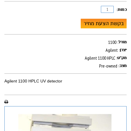
כמות:
בקשת הצעת מחיר
1100
מודל:
Agilent
יצרן:
Agilent 1100 HPLC
מק"ט:
Pre-owned
מצב:
Agilent 1100 HPLC UV detector