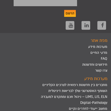
הרשם
מפת אתר
מערכות מידע
מדעי החיים
FAQ
חידושים וחדשנות
צרו קשר
מערכות מידע
מחברים בין חדשנות רפואית לצרכים הקליניים
השותף האסטרטגי שלך לבריאות דיגיטלית
LIMS, LIS, ELN – ניהול חכם ומתקדם למעבדה
Digital-Pathology
מחשב ייעודי לחדרים נקיים