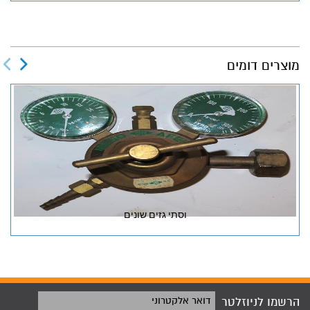
מוצרים דומים
וסתי גזים שונים
הרשמו לניוזלטר
דואר אלקטרוני