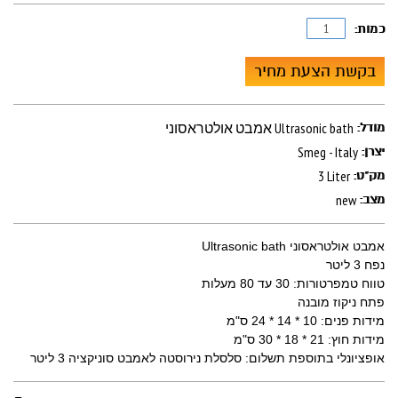
כמות:
בקשת הצעת מחיר
אמבט אולטראסוני Ultrasonic bath
מודל:
Smeg - Italy
יצרן:
3 Liter
מק"ט:
new
מצב:
אמבט אולטראסוני Ultrasonic bath
נפח 3 ליטר
טווח טמפרטורות: 30 עד 80 מעלות
פתח ניקוז מובנה
מידות פנים: 10 * 14 * 24 ס"מ
מידות חוץ: 21 * 18 * 30 ס"מ
אופציונלי בתוספת תשלום: סלסלת נירוסטה לאמבט סוניקציה 3 ליטר