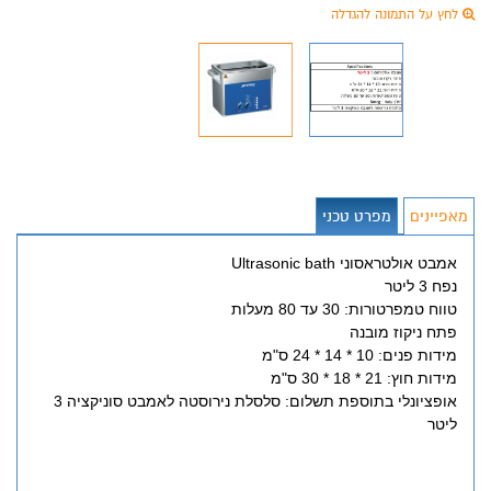
לחץ על התמונה להגדלה
מאפיינים
מפרט טכני
אמבט אולטראסוני Ultrasonic bath
נפח 3 ליטר
טווח טמפרטורות: 30 עד 80 מעלות
פתח ניקוז מובנה
מידות פנים: 10 * 14 * 24 ס"מ
מידות חוץ: 21 * 18 * 30 ס"מ
אופציונלי בתוספת תשלום: סלסלת נירוסטה לאמבט סוניקציה 3
ליטר