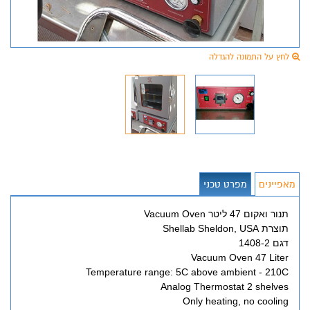
לחץ על התמונה להגדלה
מאפיינים
מפרט טכני
תנור ואקום 47 ליטר Vacuum Oven
תוצרת Shellab Sheldon, USA
דגם 1408-2
Vacuum Oven 47 Liter
Temperature range: 5C above ambient - 210C
Analog Thermostat 2 shelves
Only heating, no cooling