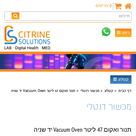
0
פריטים
חיפוש
ניווט
קטלוג
דף הבית
קטלוג
מכשור דנטלי
תנור ואקום 47 ליטר Vacuum Oven יד שניה
מכשור דנטלי
תנור ואקום 47 ליטר Vacuum Oven יד שניה