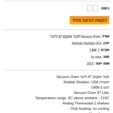
כמות:
בקשת הצעת מחיר
תנור ואקום 47 ליטר Vacuum Oven
מודל:
Shellab Sheldon USA
יצרן:
1408-2
מק"ט:
As new
מצב:
2013
שנת ייצור:
תנור ואקום 47 ליטר Vacuum Oven
תוצרת Shellab Sheldon, USA
דגם 1408-2
Vacuum Oven 47 Liter
Temperature range: 5C above ambient - 210C
Analog Thermostat 2 shelves
Only heating, no cooling