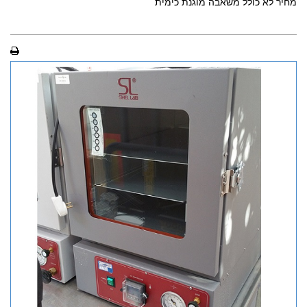
מחיר לא כולל משאבה מוגנת כימית