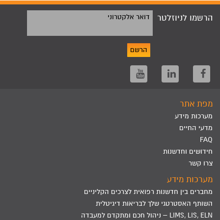
הרשמו לניוזלטר
דואר אלקטרוני
הרשם
מפת אתר
מערכות מידע
מדעי החיים
FAQ
חידושים וחדשנות
צרו קשר
מערכות מידע
מחברים בין חדשנות רפואית לצרכים הקליניים
השותף האסטרטגי שלך לבריאות דיגיטלית
LIMS, LIS, ELN – ניהול חכם ומתקדם למעבדה