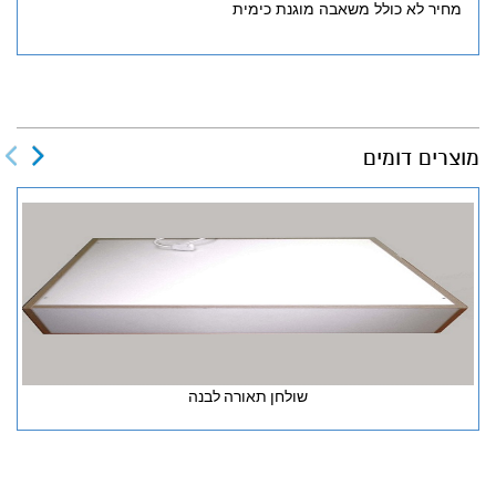
מחיר לא כולל משאבה מוגנת כימית
מוצרים דומים
שולחן תאורה לבנה