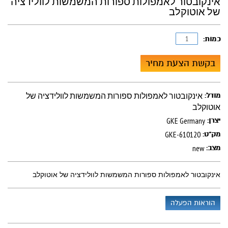
אינקובטור לאמפולות ספורות המשמשות לוולידציה
של אוטוקלב
כמות:
בקשת הצעת מחיר
אינקובטור לאמפולות ספורות המשמשות לוולידציה של
מודל:
אוטוקלב
GKE Germany
יצרן:
GKE-610120
מק"ט:
new
מצב:
אינקובטור לאמפולות ספורות המשמשות לוולידציה של אוטוקלב
הוראות הפעלה