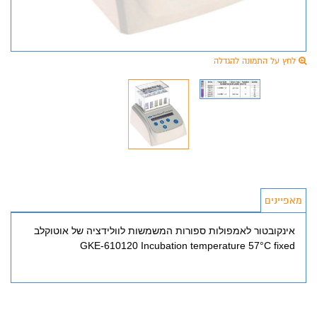
לחץ על התמונה להגדלה
מאפיינים
אינקובטור לאמפולות ספורות המשמשות לוולידציה של אוטוקלב
GKE-610120 Incubation temperature 57°C fixed