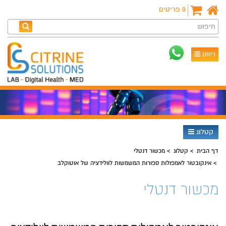
0
פריטים
חיפוש
ניווט
קטלוג
דף הבית
קטלוג
מכשור דנטלי
אינקובטור לאמפולות ספורות המשמשות לוולידציה של אוטוקלב
מכשור דנטלי