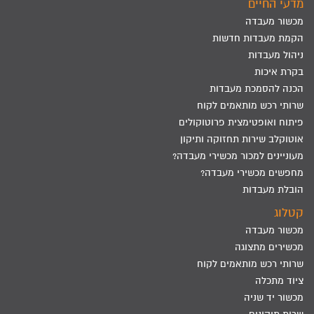
מדעי החיים
מכשור מעבדה
הקמת מעבדות חדשות
ניהול מעבדות
בקרת איכות
הכנה להסמכת מעבדות
שרותי רכש מותאמים לקוח
פיתוח ואופטימצית פרוטוקולים
אוטוקלב שירות תחזוקה ותיקון
מעוניינים למכור מכשירי מעבדה?
מחפשים מכשירי מעבדה?
הובלת מעבדות
קטלוג
מכשור מעבדה
מכשירים מתצוגה
שרותי רכש מותאמים לקוח
ציוד מתכלה
מכשור יד שניה