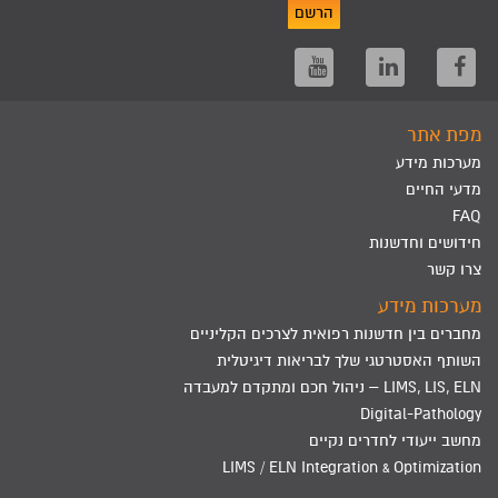
הרשם
מפת אתר
מערכות מידע
מדעי החיים
FAQ
חידושים וחדשנות
צרו קשר
מערכות מידע
מחברים בין חדשנות רפואית לצרכים הקליניים
השותף האסטרטגי שלך לבריאות דיגיטלית
LIMS, LIS, ELN – ניהול חכם ומתקדם למעבדה
Digital-Pathology
מחשב ייעודי לחדרים נקיים
LIMS / ELN Integration & Optimization