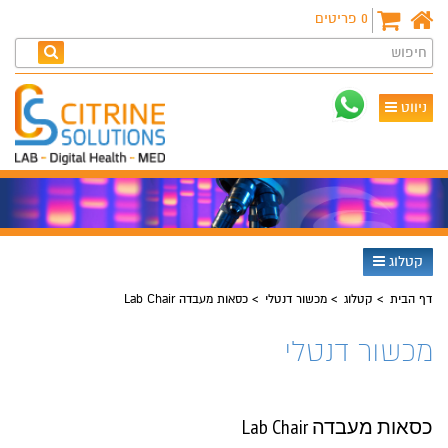
0
פריטים
חיפוש
ניווט
קטלוג
דף הבית
קטלוג
מכשור דנטלי
כסאות מעבדה Lab Chair
מכשור דנטלי
כסאות מעבדה Lab Chair