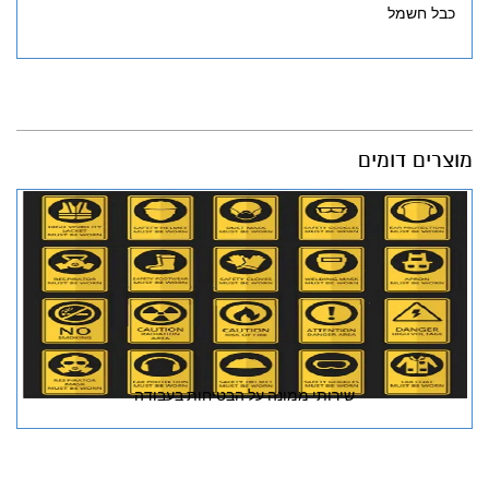
כבל חשמל
מוצרים דומים
שירותי ממונה על הבטיחות בעבודה