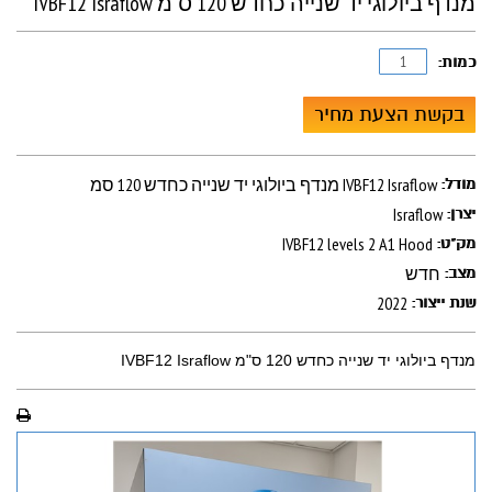
מנדף ביולוגי יד שנייה כחדש 120 ס"מ IVBF12 Israflow
כמות:
בקשת הצעת מחיר
מנדף ביולוגי יד שנייה כחדש 120 סמ IVBF12 Israflow
מודל:
Israflow
יצרן:
IVBF12 levels 2 A1 Hood
מק"ט:
חדש
מצב:
2022
שנת ייצור:
מנדף ביולוגי יד שנייה כחדש 120 ס"מ IVBF12 Israflow