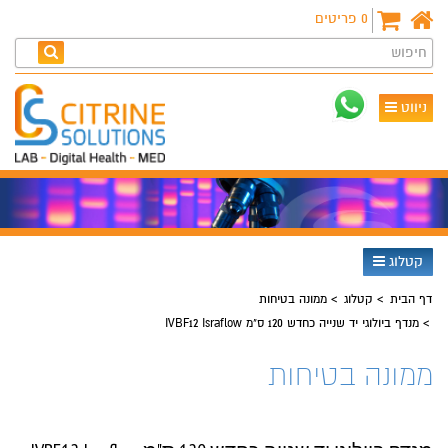
0
פריטים
חיפוש
ניווט
קטלוג
דף הבית
קטלוג
ממונה בטיחות
מנדף ביולוגי יד שנייה כחדש 120 ס"מ IVBF12 Israflow
ממונה בטיחות