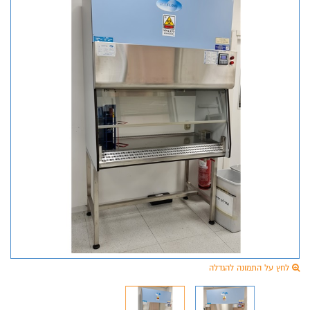
לחץ על התמונה להגדלה