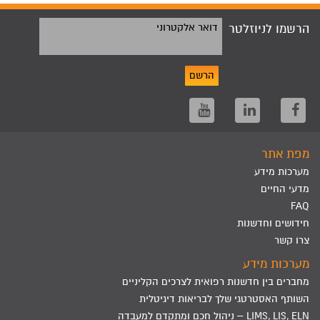
הרשמו לניוזלטר
דואר אלקטרוני
הרשם
מפת אתר
מערכות מידע
מדעי החיים
FAQ
חידושים וחדשנות
צרו קשר
מערכות מידע
מחברים בין חדשנות רפואית לצרכים הקליניים
השותף האסטרטגי שלך לבריאות דיגיטלית
LIMS, LIS, ELN – ניהול חכם ומתקדם למעבדה