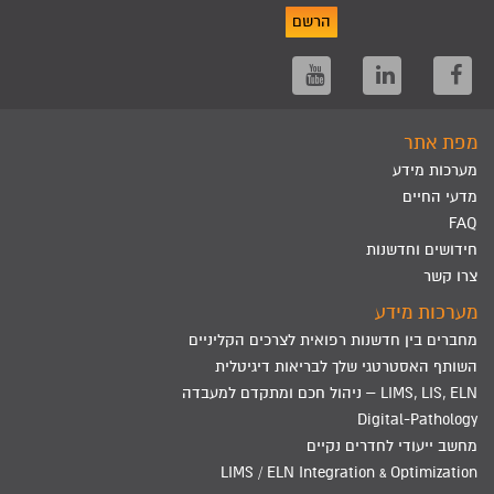
הרשם
מפת אתר
מערכות מידע
מדעי החיים
FAQ
חידושים וחדשנות
צרו קשר
מערכות מידע
מחברים בין חדשנות רפואית לצרכים הקליניים
השותף האסטרטגי שלך לבריאות דיגיטלית
LIMS, LIS, ELN – ניהול חכם ומתקדם למעבדה
Digital-Pathology
מחשב ייעודי לחדרים נקיים
LIMS / ELN Integration & Optimization