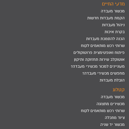
מדעי החיים
מכשור מעבדה
הקמת מעבדות חדשות
ניהול מעבדות
בקרת איכות
הכנה להסמכת מעבדות
שרותי רכש מותאמים לקוח
פיתוח ואופטימצית פרוטוקולים
אוטוקלב שירות תחזוקה ותיקון
מעוניינים למכור מכשירי מעבדה?
מחפשים מכשירי מעבדה?
הובלת מעבדות
קטלוג
מכשור מעבדה
מכשירים מתצוגה
שרותי רכש מותאמים לקוח
ציוד מתכלה
מכשור יד שניה