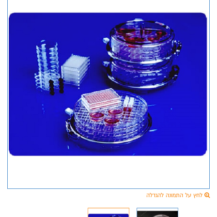
לחץ על התמונה להגדלה