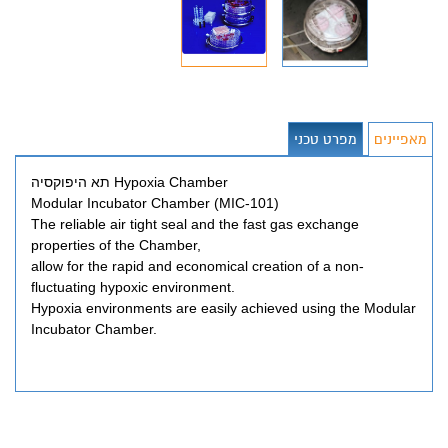
מאפיינים
מפרט טכני
תא היפוקסיה Hypoxia Chamber
Modular Incubator Chamber (MIC-101)
The reliable air tight seal and the fast gas exchange
properties of the Chamber,
allow for the rapid and economical creation of a non-
fluctuating hypoxic environment.
Hypoxia environments are easily achieved using the Modular
Incubator Chamber.