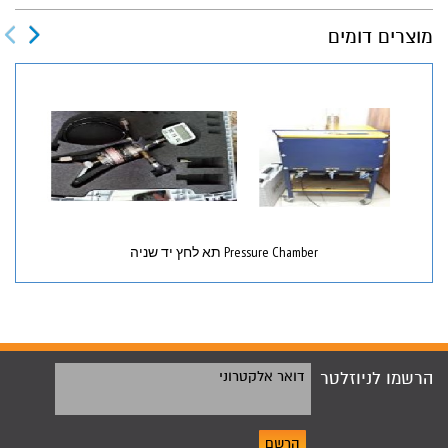
מוצרים דומים
Pressure Chamber תא לחץ יד שניה
הרשמו לניוזלטר
דואר אלקטרוני
הרשם