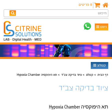
0
פריטים
חיפוש
ניווט
קטלוג
דף הבית
קטלוג
ציוד בדיקה צב"ד
תא היפוקסיה Hypoxia Chamber
ציוד בדיקה צב"ד
תא היפוקסיה Hypoxia Chamber