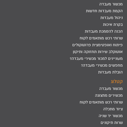
מכשור מעבדה
הקמת מעבדות חדשות
ניהול מעבדות
בקרת איכות
הכנה להסמכת מעבדות
שרותי רכש מותאמים לקוח
פיתוח ואופטימצית פרוטוקולים
אוטוקלב שירות תחזוקה ותיקון
מעוניינים למכור מכשירי מעבדה?
מחפשים מכשירי מעבדה?
הובלת מעבדות
קטלוג
מכשור מעבדה
מכשירים מתצוגה
שרותי רכש מותאמים לקוח
ציוד מתכלה
מכשור יד שניה
שרות תיקונים