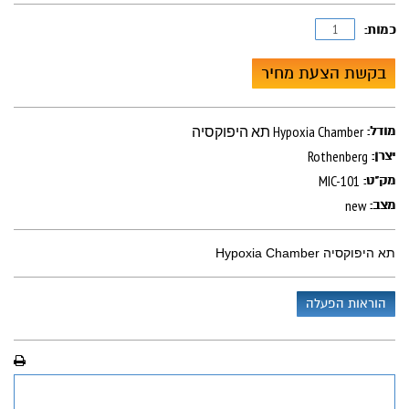
כמות:
בקשת הצעת מחיר
תא היפוקסיה Hypoxia Chamber
מודל:
Rothenberg
יצרן:
MIC-101
מק"ט:
new
מצב:
תא היפוקסיה Hypoxia Chamber
הוראות הפעלה