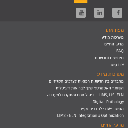
מפת אתר
מערכות מידע
מדעי החיים
FAQ
חידושים וחדשנות
צרו קשר
מערכות מידע
מחברים בין חדשנות רפואית לצרכים הקליניים
השותף האסטרטגי שלך לבריאות דיגיטלית
LIMS, LIS, ELN – ניהול חכם ומתקדם למעבדה
Digital-Pathology
מחשב ייעודי לחדרים נקיים
LIMS / ELN Integration & Optimization
מדעי החיים