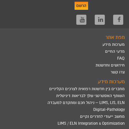
הרשם
מפת אתר
מערכות מידע
מדעי החיים
FAQ
חידושים וחדשנות
צרו קשר
מערכות מידע
מחברים בין חדשנות רפואית לצרכים הקליניים
השותף האסטרטגי שלך לבריאות דיגיטלית
LIMS, LIS, ELN – ניהול חכם ומתקדם למעבדה
Digital-Pathology
מחשב ייעודי לחדרים נקיים
LIMS / ELN Integration & Optimization