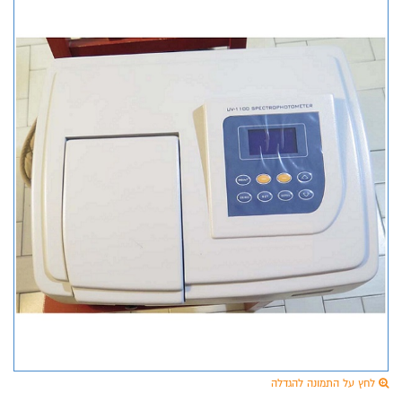
לחץ על התמונה להגדלה