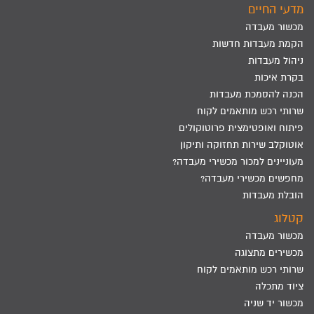
מדעי החיים
מכשור מעבדה
הקמת מעבדות חדשות
ניהול מעבדות
בקרת איכות
הכנה להסמכת מעבדות
שרותי רכש מותאמים לקוח
פיתוח ואופטימצית פרוטוקולים
אוטוקלב שירות תחזוקה ותיקון
מעוניינים למכור מכשירי מעבדה?
מחפשים מכשירי מעבדה?
הובלת מעבדות
קטלוג
מכשור מעבדה
מכשירים מתצוגה
שרותי רכש מותאמים לקוח
ציוד מתכלה
מכשור יד שניה