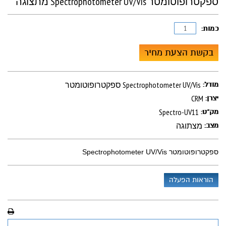
ספקטרופוטומטר Spectrophotometer UV/Vis מתצוגה
כמות:
בקשת הצעת מחיר
ספקטרופוטומטר Spectrophotometer UV/Vis
מודל:
CRM
יצרן:
Spectro-UV11
מק"ט:
מצתוגה
מצב:
ספקטרופוטומטר Spectrophotometer UV/Vis
הוראות הפעלה