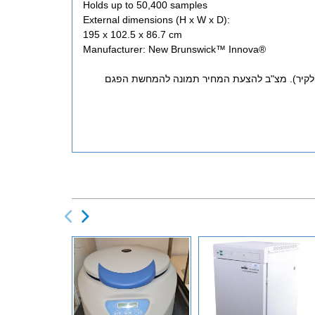
Holds up to 50,400 samples
External dimensions (H x W x D):
195 x 102.5 x 86.7 cm
Manufacturer: New Brunswick™ Innova®
 לקיר). מצ"ב להצעת המחיר תמונה להמחשת הפגם