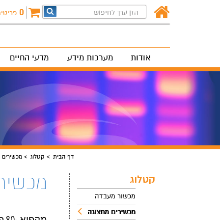
0
פריטי
אודות
מערכות מידע
מדעי החיים
דף הבית
קטלוג
מכשירים 
מכשיר
קטלוג
מכשור מעבדה
מכשירים מתצוגה