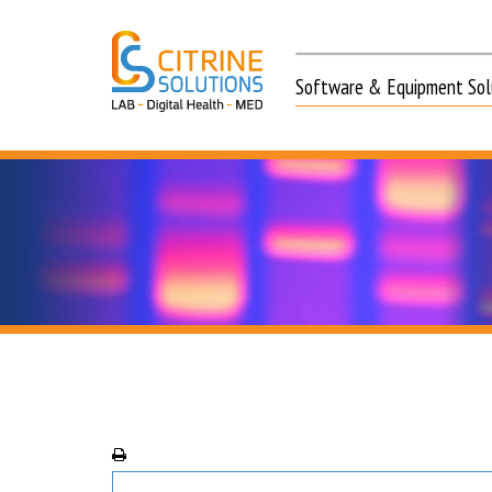
Software & Equipment Solu