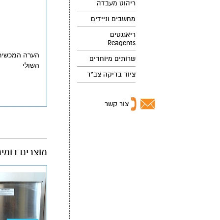
ריהוט מעבדה
מחשבים וניידים
ריאגנטים
Reagents
הערה המכשיר 
שרותים מיוחדים
השולי
ציוד בדיקה צב"ד
צור קשר
מוצרים דומי