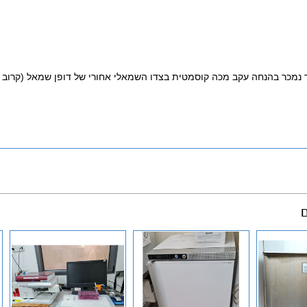
נמכר בהנחה עקב מכה קוסמטית בצדו השמאלי אחורי של דופן שמאל (קרוב
ם