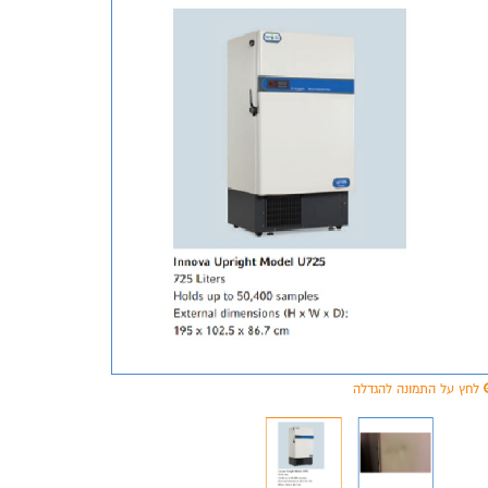
לחץ על התמונה להגדלה