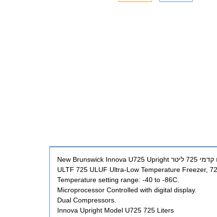
ULTF 725 ULUF Ultra-Low Temperature Freezer, 725 
Temperature setting range: -40 to -86C.
Microprocessor Controlled with digital display.
Dual Compressors.
Innova Upright Model U725 725 Liters