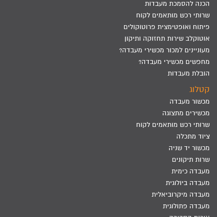
הכנה להסמכת מעבדות
שרותי רכש מותאמים לקוח
פיתוח ואופטימצית פרוטוקולים
אוטוקלב שירות תחזוקה ותיקון
מעוניינים למכור מכשירי מעבדה?
מחפשים מכשירי מעבדה?
הובלת מעבדות
קטלוג
מכשור מעבדה
מכשירים מתצוגה
שרותי רכש מותאמים לקוח
ציוד מתכלה
מכשור יד שניה
שרות תיקונים
מעבדה כימית
מעבדה ביולוגית
מעבדה מיקרוביאלית
מעבדה פתולוגית