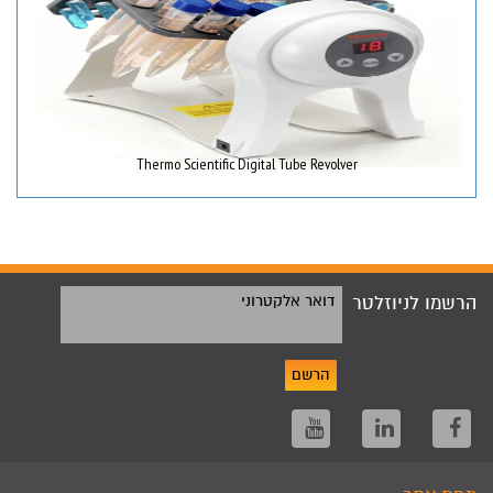
Thermo Scientific Digital Tube Revolver
הרשמו לניוזלטר
דואר אלקטרוני
הרשם