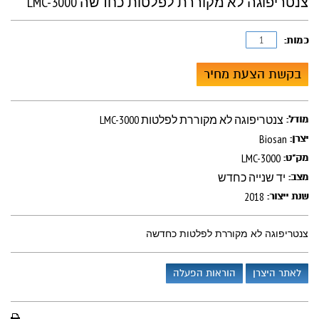
צנטריפוגה לא מקוררת לפלטות כחדשה LMC-3000
כמות:
בקשת הצעת מחיר
LMC-3000 צנטריפוגה לא מקוררת לפלטות
מודל:
Biosan
יצרן:
LMC-3000
מק"ט:
יד שנייה כחדש
מצב:
2018
שנת ייצור:
צנטריפוגה לא מקוררת לפלטות כחדשה
לאתר היצרן
הוראות הפעלה