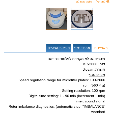
לחץ על התמונה להגדלה
מאפיינים
מפרט טכני
הוראות הפעלה
צנטריפוגה לא מקוררת לפלטות כחדשה
דגם: LMC-3000
תוצרת: Biosan
מפרט טכני
:
Speed regulation range for microtiter plates: 100-2000
rpm (560 × g)
Setting resolution: 100 rpm
Digital time setting: 1 - 90 min (increment 1 min)
Timer: sound signal
Rotor imbalance diagnostics: (automatic stop, "IMBALANCE”
warning)