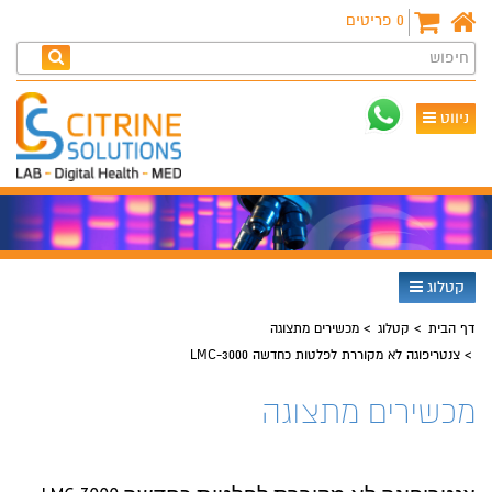
0
פריטים
חיפוש
ניווט
קטלוג
דף הבית
קטלוג
מכשירים מתצוגה
צנטריפוגה לא מקוררת לפלטות כחדשה LMC-3000
מכשירים מתצוגה