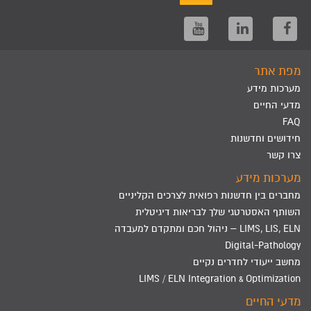
מפת אתר
מערכות מידע
מדעי החיים
FAQ
חידושים וחדשנות
צרו קשר
מערכות מידע
מחברים בין חדשנות רפואית לצרכים הקליניים
השותף האסטרטגי שלך לבריאות דיגיטלית
LIMS, LIS, ELN – ניהול חכם ומתקדם למעבדה
Digital-Pathology
מחשב ייעודי לחדרים נקיים
LIMS / ELN Integration & Optimization
מדעי החיים