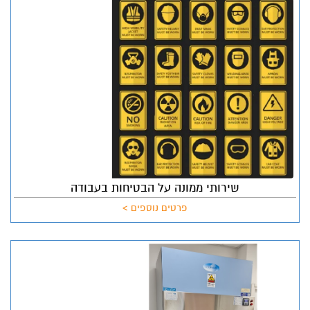
שירותי ממונה על הבטיחות בעבודה
פרטים נוספים >