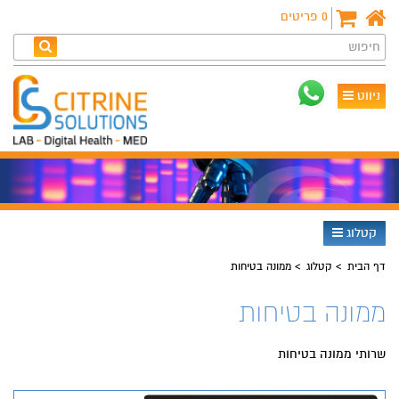
0
פריטים
חיפוש
ניווט
קטלוג
דף הבית
קטלוג
ממונה בטיחות
ממונה בטיחות
שרותי ממונה בטיחות