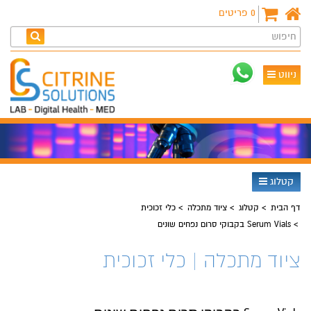
0
פריטים
חיפוש
ניווט
קטלוג
דף הבית
קטלוג
ציוד מתכלה
כלי זכוכית
Serum Vials בקבוקי סרום נפחים שונים
ציוד מתכלה | כלי זכוכית