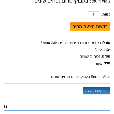
Serum Vials בקבוקי סרום נפחים שונים
כמות:
בקשת הצעת מחיר
Serum Vials בקבוקי סרום נפחים שונים
מודל:
Glass
יצרן:
נפחים שונים
מק"ט:
new
מצב:
Serum Vials בקבוקי סרום נפחים שונים
הוראות הפעלה