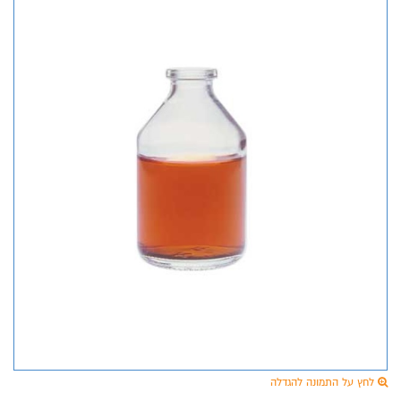
לחץ על התמונה להגדלה