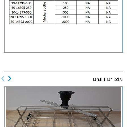
מוצרים דומים