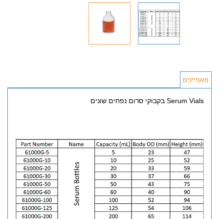
מאפיינים
Serum Vials בקבוקי סרום נפחים שונים