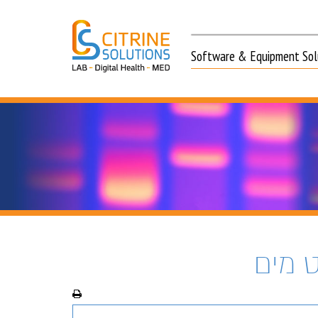
Software & Equipment Solu