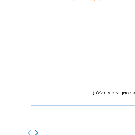
במשך היום או הלילה).