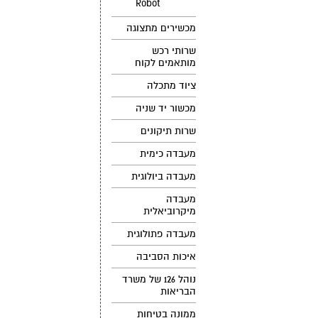
Robot
מכשירים מתצוגה
שרותי רכש
מותאמים לקוח
ציוד מתכלה
מכשור יד שניה
שרות תיקונים
מעבדה כימית
מעבדה ביולוגית
מעבדה
מיקרוביאלית
מעבדה פתולוגית
איכות הסביבה
נוהל 126 של משרד
הבריאות
ממונה בטיחות