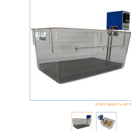
לחץ על התמונה להגדלה