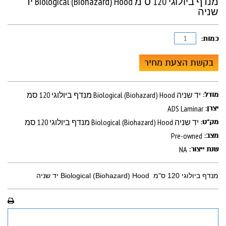
מנדף ביולוגי 120 ס"מ Biological (Biohazard) Hood יד
שניה
כמות:
בקשת הצעת מחיר
מנדף ביולוגי 120 סמ Biological (Biohazard) Hood יד שניה
מודל:
ADS Laminar
יצרן:
מנדף ביולוגי 120 סמ Biological (Biohazard) Hood יד שניה
מק"ט:
Pre-owned
מצב:
NA
שנת ייצור:
מנדף ביולוגי 120 ס"מ Biological (Biohazard) Hood יד שניה