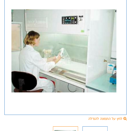
לחץ על התמונה להגדלה