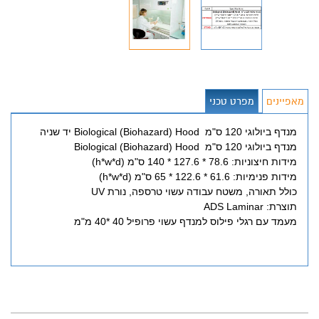
מאפיינים
מפרט טכני
מנדף ביולוגי 120 ס"מ Biological (Biohazard) Hood יד שניה
מנדף ביולוגי 120 ס"מ Biological (Biohazard) Hood
מידות חיצוניות: 78.6 * 127.6 * 140 ס"מ (h*w*d)
מידות פנימיות: 61.6 * 122.6 * 65 ס"מ (h*w*d)
כולל תאורה, משטח עבודה עשוי טרספה, נורת UV
תוצרת: ADS Laminar
מעמד עם רגלי פילוס למנדף עשוי פרופיל 40 *40 מ"מ