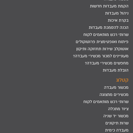
הקמת מעבדות חדשות
ניהול מעבדות
בקרת איכות
הכנה להסמכת מעבדות
שרותי רכש מותאמים לקוח
פיתוח ואופטימצית פרוטוקולים
אוטוקלב שירות תחזוקה ותיקון
מעוניינים למכור מכשירי מעבדה?
מחפשים מכשירי מעבדה?
הובלת מעבדות
קטלוג
מכשור מעבדה
מכשירים מתצוגה
שרותי רכש מותאמים לקוח
ציוד מתכלה
מכשור יד שניה
שרות תיקונים
מעבדה כימית