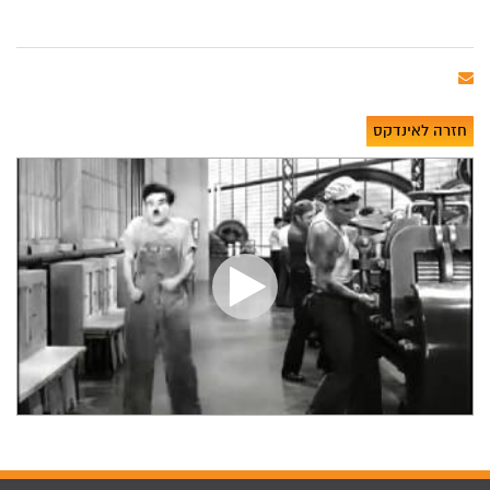
חזרה לאינדקס