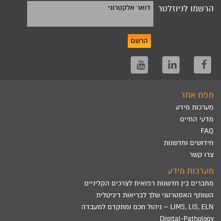
הרשמו לניוזלטר
דואר אלקטרוני
הרשם
מפת אתר
מערכות מידע
מדעי החיים
FAQ
חידושים וחדשנות
צרו קשר
מערכות מידע
מחברים בין חדשנות רפואית לצרכים הקליניים
השותף האסטרטגי שלך לבריאות דיגיטלית
LIMS, LIS, ELN – ניהול חכם ומתקדם למעבדה
Digital-Pathology