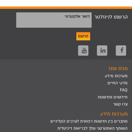
הרשמו לניוזלטר
דואר אלקטרוני
הרשם
מפת אתר
מערכות מידע
מדעי החיים
FAQ
חידושים וחדשנות
צרו קשר
מערכות מידע
מחברים בין חדשנות רפואית לצרכים הקליניים
השותף האסטרטגי שלך לבריאות דיגיטלית