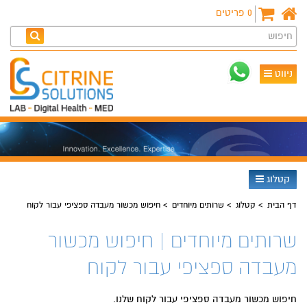
0
פריטים
חיפוש
ניווט
קטלוג
דף הבית
קטלוג
שרותים מיוחדים
חיפוש מכשור מעבדה ספציפי עבור לקוח
שרותים מיוחדים | חיפוש מכשור
מעבדה ספציפי עבור לקוח
חיפוש מכשור מעבדה ספציפי עבור לקוח שלנו.