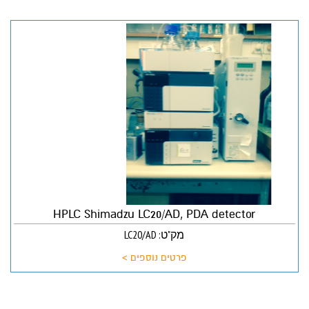
HPLC Shimadzu LC20/AD, PDA detector
מק"ט: LC20/AD
פרטים נוספים >