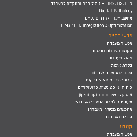
LIMS, LIS, ELN – ניהול חכם ומתקדם למעבדה
Digital-Pathology
מחשב ייעודי לחדרים נקיים
LIMS / ELN Integration & Optimization
מדעי החיים
מכשור מעבדה
הקמת מעבדות חדשות
ניהול מעבדות
בקרת איכות
הכנה להסמכת מעבדות
שרותי רכש מותאמים לקוח
פיתוח ואופטימצית פרוטוקולים
אוטוקלב שירות תחזוקה ותיקון
מעוניינים למכור מכשירי מעבדה?
מחפשים מכשירי מעבדה?
הובלת מעבדות
קטלוג
מכשור מעבדה