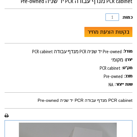
PCR cabinet מנדף עבודה PCR יד שניה Pre-owned
כמות:
בקשת הצעת מחיר
PCR cabinet מנדף עבודה PCR יד שניה Pre-owned
מודל:
מקומי
יצרן:
PCR cabinet
מק"ט:
Pre-owned
מצב:
NA
שנת ייצור:
PCR cabinet מנדף עבודה PCR יד שניה Pre-owned