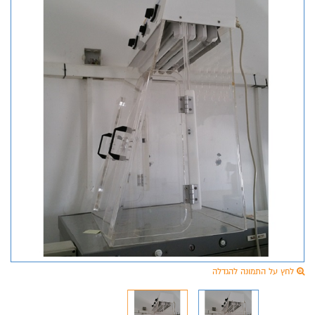
לחץ על התמונה להגדלה