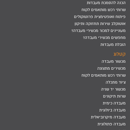
הכנה להסמכת מעבדות
שרותי רכש מותאמים לקוח
פיתוח ואופטימצית פרוטוקולים
אוטוקלב שירות תחזוקה ותיקון
מעוניינים למכור מכשירי מעבדה?
מחפשים מכשירי מעבדה?
הובלת מעבדות
קטלוג
מכשור מעבדה
מכשירים מתצוגה
שרותי רכש מותאמים לקוח
ציוד מתכלה
מכשור יד שניה
שרות תיקונים
מעבדה כימית
מעבדה ביולוגית
מעבדה מיקרוביאלית
מעבדה פתולוגית