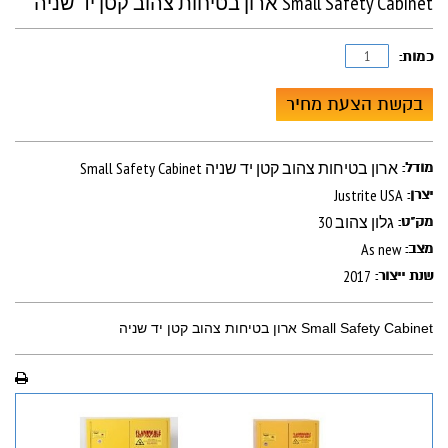
Small Safety Cabinet ארון בטיחות צהוב קטן יד שניה
כמות:
בקשת הצעת מחיר
Small Safety Cabinet ארון בטיחות צהוב קטן יד שניה
מודל:
Justrite USA
יצרן:
30 גלון צהוב
מק"ט:
As new
מצב:
2017
שנת ייצור:
Small Safety Cabinet ארון בטיחות צהוב קטן יד שניה