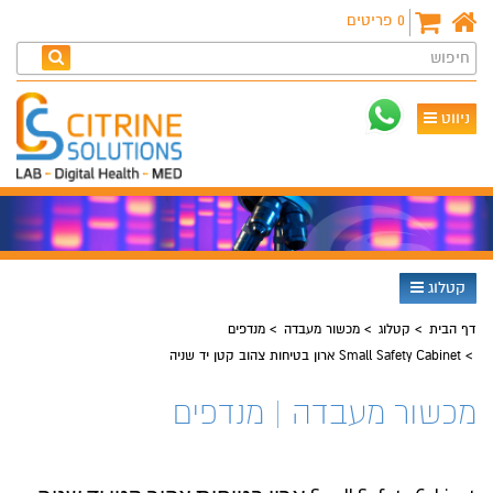
0
פריטים
חיפוש
ניווט
קטלוג
דף הבית
קטלוג
מכשור מעבדה
מנדפים
Small Safety Cabinet ארון בטיחות צהוב קטן יד שניה
מכשור מעבדה | מנדפים