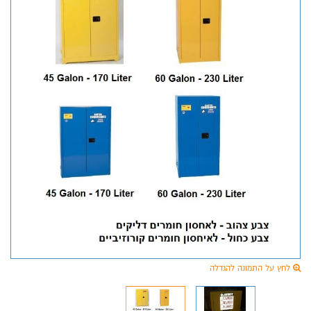
לחץ על התמונה להגדלה