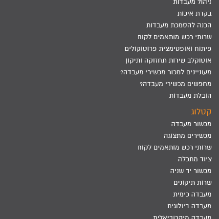
ניהול מעבדות
בקרת איכות
הכנה להסמכת מעבדות
שרותי רכש מותאמים לקוח
פיתוח ואופטימצית פרוטוקולים
אוטוקלב שירות תחזוקה ותיקון
מעוניינים למכור מכשירי מעבדה?
מחפשים מכשירי מעבדה?
הובלת מעבדות
קטלוג
מכשור מעבדה
מכשירים מתצוגה
שרותי רכש מותאמים לקוח
ציוד מתכלה
מכשור יד שניה
שרות תיקונים
מעבדה כימית
מעבדה ביולוגית
מעבדה מיקרוביאלית