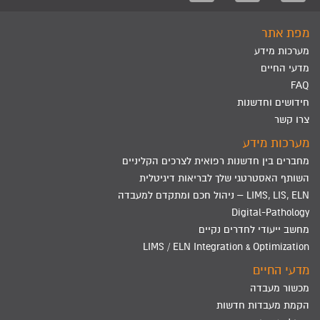
מפת אתר
מערכות מידע
מדעי החיים
FAQ
חידושים וחדשנות
צרו קשר
מערכות מידע
מחברים בין חדשנות רפואית לצרכים הקליניים
השותף האסטרטגי שלך לבריאות דיגיטלית
LIMS, LIS, ELN – ניהול חכם ומתקדם למעבדה
Digital-Pathology
מחשב ייעודי לחדרים נקיים
LIMS / ELN Integration & Optimization
מדעי החיים
מכשור מעבדה
הקמת מעבדות חדשות