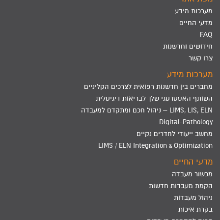
מערכות מידע
מדעי החיים
FAQ
חידושים וחדשנות
צרו קשר
מערכות מידע
מחברים בין חדשנות רפואית לצרכים הקליניים
השותף האסטרטגי שלך לבריאות דיגיטלית
LIMS, LIS, ELN – ניהול חכם ומתקדם למעבדה
Digital-Pathology
מחשב ייעודי לחדרים נקיים
LIMS / ELN Integration & Optimization
מדעי החיים
מכשור מעבדה
הקמת מעבדות חדשות
ניהול מעבדות
בקרת איכות