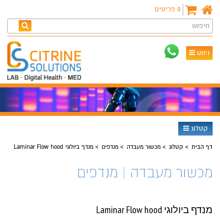
0
פריטים
חיפוש
ניווט
קטלוג
דף הבית
קטלוג
מכשור מעבדה
מנדפים
מנדף ביולוגי Laminar Flow hood
מכשור מעבדה | מנדפים
מנדף ביולוגי Laminar Flow hood