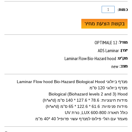
כמות:
בקשת הצעת מחיר
OPTIMALE 12
מודל:
ADS Laminar
יצרן:
Laminar Flow Bio-Hazard hood
מק"ט:
new
מצב:
מנדף ביולוגי Laminar Flow hood Bio-Hazard Biological Hood
מנדף ביולוגי 120 ס"מ
Biological (Biohazard levels 2 and 3) Hood
מידות חיצוניות: 78.6 * 127.6 * 140 ס"מ (h*w*d)
מידות פנימיות: 61.6 * 122.6 * 65 ס"מ (h*w*d)
כולל תאורה 600-800 LUX, נורת UV
מעמד עם רגלי פילוס למנדף עשוי פרופיל 40 *40 מ"מ