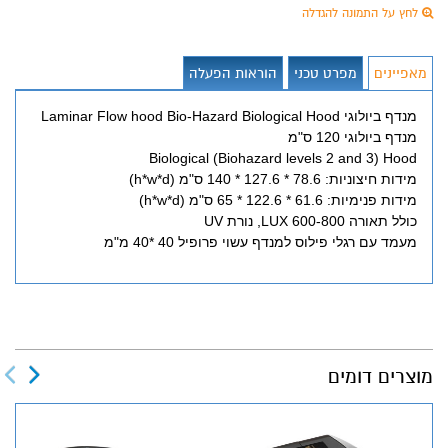
לחץ על התמונה להגדלה
מאפיינים
מפרט טכני
הוראות הפעלה
מנדף ביולוגי Laminar Flow hood Bio-Hazard Biological Hood
מנדף ביולוגי 120 ס"מ
Biological (Biohazard levels 2 and 3) Hood
מידות חיצוניות: 78.6 * 127.6 * 140 ס"מ (h*w*d)
מידות פנימיות: 61.6 * 122.6 * 65 ס"מ (h*w*d)
כולל תאורה 600-800 LUX, נורת UV
מעמד עם רגלי פילוס למנדף עשוי פרופיל 40 *40 מ"מ
מוצרים דומים