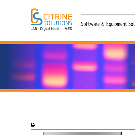
Software & Equipment Solu