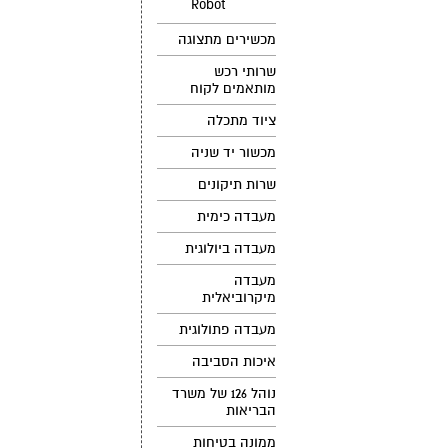
Robot
מכשירים מתצוגה
שרותי רכש
מותאמים לקוח
ציוד מתכלה
מכשור יד שניה
שרות תיקונים
מעבדה כימית
מעבדה ביולוגית
מעבדה
מיקרוביאלית
מעבדה פתולוגית
איכות הסביבה
נוהל 126 של משרד
הבריאות
ממונה בטיחות