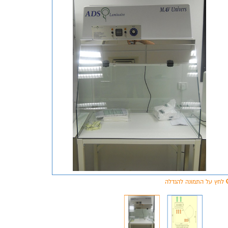
לחץ על התמונה להגדלה