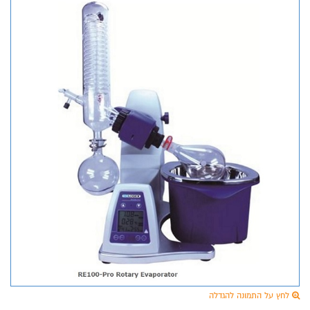
לחץ על התמונה להגדלה