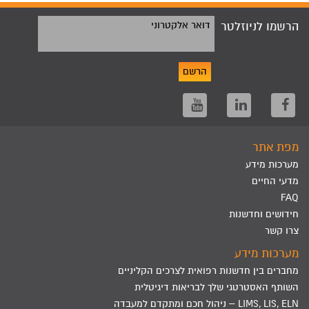
הרשמו לניוזלטר
דואר אלקטרוני
הרשם
מפת אתר
מערכות מידע
מדעי החיים
FAQ
חידושים וחדשנות
צרו קשר
מערכות מידע
מחברים בין חדשנות רפואית לצרכים הקליניים
השותף האסטרטגי שלך לבריאות דיגיטלית
LIMS, LIS, ELN – ניהול חכם ומתקדם למעבדה